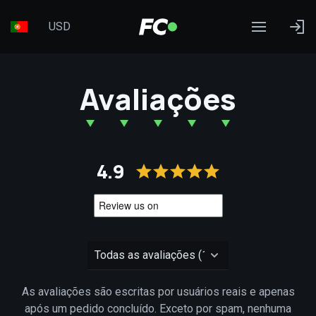
USD
Avaliações
4.9
As avaliações são escritas por usuários reais e apenas
após um pedido concluído. Exceto por spam, nenhuma