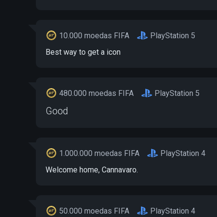
10.000 moedas FIFA
PlayStation 5
Best way to get a icon
480.000 moedas FIFA
PlayStation 5
Good
1.000.000 moedas FIFA
PlayStation 4
Welcome home, Cannavaro.
50.000 moedas FIFA
PlayStation 4