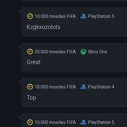
10.000 moedas FIFA
PlayStation 5
Kzgkxozotots
30.000 moedas FIFA
Xbox One
Great
10.000 moedas FIFA
PlayStation 4
Top
10.000 moedas FIFA
PlayStation 5