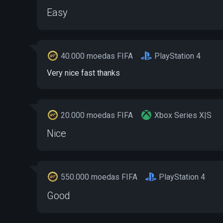
Easy
40.000 moedas FIFA
PlayStation 4
Very nice fast thanks
20.000 moedas FIFA
Xbox Series X|S
Nice
550.000 moedas FIFA
PlayStation 4
Good