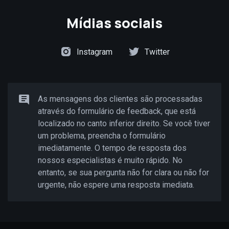
Mídias sociais
Instagram
Twitter
As mensagens dos clientes são processadas
através do formulário de feedback, que está
localizado no canto inferior direito. Se você tiver
um problema, preencha o formulário
imediatamente. O tempo de resposta dos
nossos especialistas é muito rápido. No
entanto, se sua pergunta não for clara ou não for
urgente, não espere uma resposta imediata.