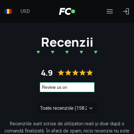
USD
Recenzii
4.9
Recenziile sunt scrise de utilizatori reali și doar după o
comandă finalizată. În afară de spam, nicio recenzie nu este