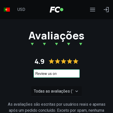
USD
Avaliações
4.9
As avaliações são escritas por usuários reais e apenas
após um pedido concluído. Exceto por spam, nenhuma