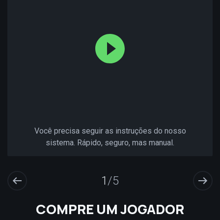
Você precisa seguir as instruções do nosso
sistema. Rápido, seguro, mas manual.
1
/5
COMPRE UM JOGADOR