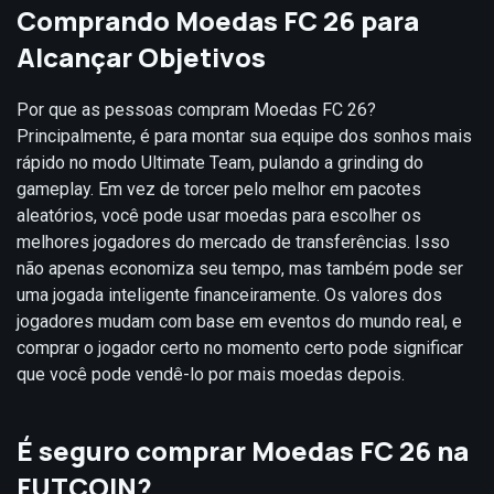
Comprando Moedas FC 26 para
Alcançar Objetivos
Por que as pessoas compram Moedas FC 26?
Principalmente, é para montar sua equipe dos sonhos mais
rápido no modo Ultimate Team, pulando a grinding do
gameplay. Em vez de torcer pelo melhor em pacotes
aleatórios, você pode usar moedas para escolher os
melhores jogadores do mercado de transferências. Isso
não apenas economiza seu tempo, mas também pode ser
uma jogada inteligente financeiramente. Os valores dos
jogadores mudam com base em eventos do mundo real, e
comprar o jogador certo no momento certo pode significar
que você pode vendê-lo por mais moedas depois.
É seguro comprar Moedas FC 26 na
FUTCOIN?