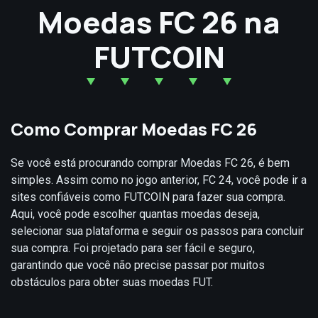
Moedas FC 26 na
FUTCOIN
Como Comprar Moedas FC 26
Se você está procurando comprar Moedas FC 26, é bem
simples. Assim como no jogo anterior, FC 24, você pode ir a
sites confiáveis como FUTCOIN para fazer sua compra.
Aqui, você pode escolher quantas moedas deseja,
selecionar sua plataforma e seguir os passos para concluir
sua compra. Foi projetado para ser fácil e seguro,
garantindo que você não precise passar por muitos
obstáculos para obter suas moedas FUT.