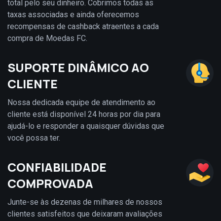
total pelo seu dinheiro. Cobrimos todas as
taxas associadas e ainda oferecemos
recompensas de cashback atraentes a cada
compra de Moedas FC.
SUPORTE DINÂMICO AO
CLIENTE
Nossa dedicada equipe de atendimento ao
cliente está disponível 24 horas por dia para
ajudá-lo e responder a quaisquer dúvidas que
você possa ter.
CONFIABILIDADE
COMPROVADA
Junte-se às dezenas de milhares de nossos
clientes satisfeitos que deixaram avaliações