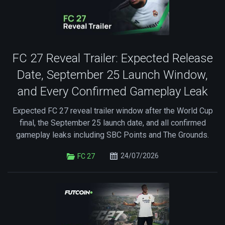
FC 27 Reveal Trailer: Expected Release
Date, September 25 Launch Window,
and Every Confirmed Gameplay Leak
Expected FC 27 reveal trailer window after the World Cup
final, the September 25 launch date, and all confirmed
gameplay leaks including SBC Points and The Grounds.
24/07/2026
FC 27