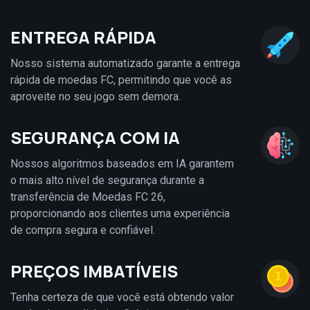
ENTREGA RÁPIDA
Nosso sistema automatizado garante a entrega
rápida de moedas FC, permitindo que você as
aproveite no seu jogo sem demora.
SEGURANÇA COM IA
Nossos algoritmos baseados em IA garantem
o mais alto nível de segurança durante a
transferência de Moedas FC 26,
proporcionando aos clientes uma experiência
de compra segura e confiável.
PREÇOS IMBATÍVEIS
Tenha certeza de que você está obtendo valor