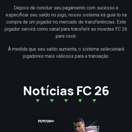
Depois de concluir seu pagamento com sucesso e
especificar seu saldo no jogo, nosso sistema irá guiá-lo na
compra de um jogador no mercado de transferências. Este
jogador servirá como canal para transferir as moedas FC 26
para você.
À medida que seu saldo aumenta, o sistema selecionará
jogadores mais valiosos para a transação.
Notícias FC 26