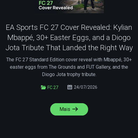
EA Sports FC 27 Cover Revealed: Kylian
Mbappé, 30+ Easter Eggs, and a Diogo
Jota Tribute That Landed the Right Way
The FC 27 Standard Edition cover reveal with Mbappé, 30+
easter eggs from The Grounds and FUT Gallery, and the
Diogo Jota trophy tribute.
24/07/2026
FC 27
Mais