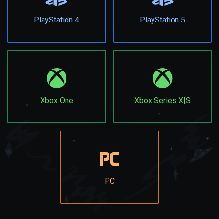
PlayStation 4
PlayStation 5
Xbox One
Xbox Series X|S
PC