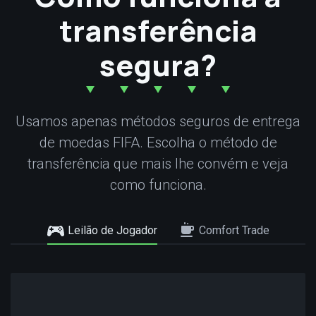
transferência
segura?
Usamos apenas métodos seguros de entrega
de moedas FIFA. Escolha o método de
transferência que mais lhe convém e veja
como funciona.
Leilão de Jogador
Comfort Trade