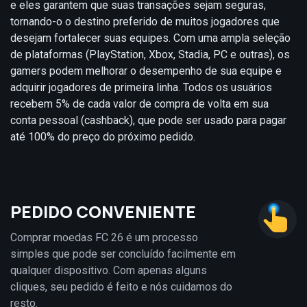
e eles garantem que suas transações sejam seguras,
tornando-o o destino preferido de muitos jogadores que
desejam fortalecer suas equipes. Com uma ampla seleção
de plataformas (PlayStation, Xbox, Stadia, PC e outras), os
gamers podem melhorar o desempenho de sua equipe e
adquirir jogadores de primeira linha. Todos os usuários
recebem 5% de cada valor de compra de volta em sua
conta pessoal (cashback), que pode ser usado para pagar
até 100% do preço do próximo pedido.
PEDIDO CONVENIENTE
Comprar moedas FC 26 é um processo
simples que pode ser concluído facilmente em
qualquer dispositivo. Com apenas alguns
cliques, seu pedido é feito e nós cuidamos do
resto.