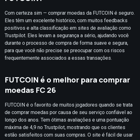
Com certeza sim — comprar moedas da FUTCOIN é seguro.
Eles têm um excelente histórico, com muitos feedbacks
positivos e alta classificação em sites de avaliação como
Trustpilot. Eles levam a segurança a sério, ajudando você
durante o processo de compra de forma suave e segura,
para que você não precise se preocupar com os riscos
frequentemente associados a essas transações.
FUTCOIN é o melhor para comprar
moedas FC 26
FUTCOIN é o favorito de muitos jogadores quando se trata
de comprar moedas por causa de seu serviço confiável ao
longo dos anos. Tem ótimas avaliações e uma pontuação
máxima de 4,9 no Trustpilot, mostrando que os clientes
estão satisfeitos com suas compras. O site é fácil de usar