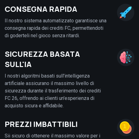
CONSEGNA RAPIDA
Il nostro sistema automatizzato garantisce una
consegna rapida dei crediti FC, permettendoti
di goderteli nel gioco senza ritardi.
SICUREZZA BASATA
SULL'IA
I nostri algoritmi basati sull'intelligenza
artificiale assicurano il massimo livello di
sicurezza durante il trasferimento dei crediti
FC 26, offrendo ai clienti un'esperienza di
acquisto sicura e affidabile.
PREZZI IMBATTIBILI
Sii sicuro di ottenere il massimo valore per i