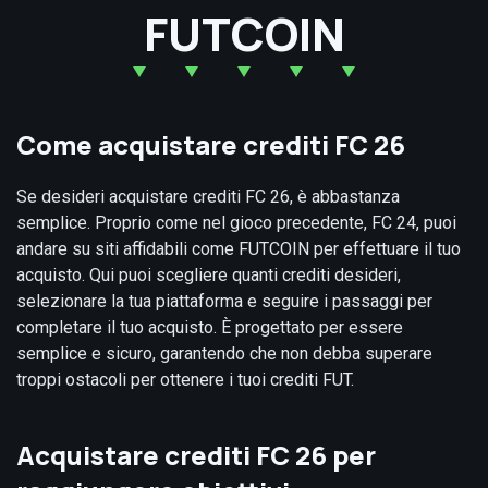
FUTCOIN
Come acquistare crediti FC 26
Se desideri acquistare crediti FC 26, è abbastanza
semplice. Proprio come nel gioco precedente, FC 24, puoi
andare su siti affidabili come FUTCOIN per effettuare il tuo
acquisto. Qui puoi scegliere quanti crediti desideri,
selezionare la tua piattaforma e seguire i passaggi per
completare il tuo acquisto. È progettato per essere
semplice e sicuro, garantendo che non debba superare
troppi ostacoli per ottenere i tuoi crediti FUT.
Acquistare crediti FC 26 per