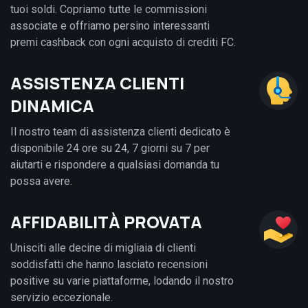
tuoi soldi. Copriamo tutte le commissioni
associate e offriamo persino interessanti
premi cashback con ogni acquisto di crediti FC.
ASSISTENZA CLIENTI
DINAMICA
Il nostro team di assistenza clienti dedicato è
disponibile 24 ore su 24, 7 giorni su 7 per
aiutarti e rispondere a qualsiasi domanda tu
possa avere.
AFFIDABILITÀ PROVATA
Unisciti alle decine di migliaia di clienti
soddisfatti che hanno lasciato recensioni
positive su varie piattaforme, lodando il nostro
servizio eccezionale.