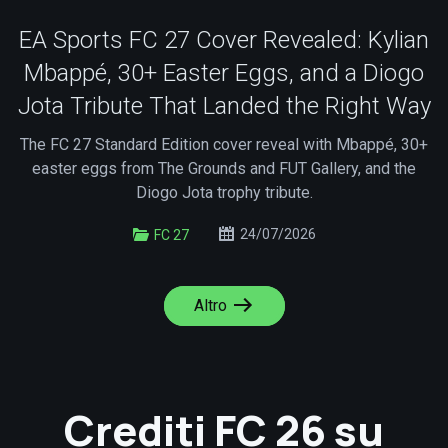
EA Sports FC 27 Cover Revealed: Kylian
Mbappé, 30+ Easter Eggs, and a Diogo
Jota Tribute That Landed the Right Way
The FC 27 Standard Edition cover reveal with Mbappé, 30+
easter eggs from The Grounds and FUT Gallery, and the
Diogo Jota trophy tribute.
24/07/2026
FC 27
Altro
Crediti FC 26 su