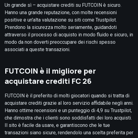
Un grande sì – acquistare crediti su FUTCOIN è sicuro.
Hanno una grande reputazione, con molte recensioni
positive e un'alta valutazione su siti come Trustpilot.
Prendono la sicurezza molto seriamente, guidandoti
attraverso il processo di acquisto in modo fluido e sicuro, in
modo da non doverti preoccupare dei rischi spesso
associati a queste transazioni.
FUTCOIN è il migliore per
acquistare crediti FC 26
FUTCOIN è il preferito di molti giocatori quando si tratta di
acquistare crediti grazie al loro servizio affidabile negli anni.
Hanno ottime recensioni e un punteggio di 4,9 su Trustpilot,
che dimostra che i clienti sono soddisfatti dei loro acquisti.
Il sito è facile da usare, e garantiscono che le tue
transazioni siano sicure, rendendolo una scelta preferita per