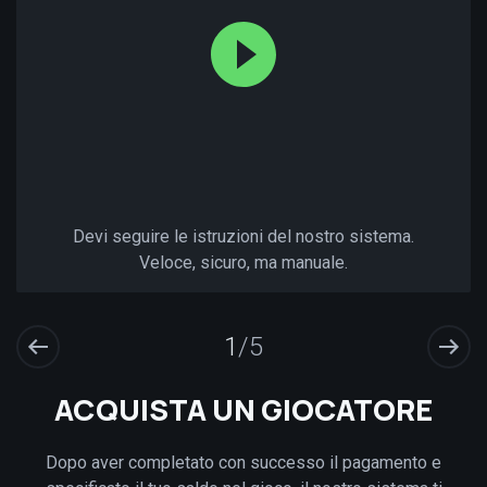
Devi seguire le istruzioni del nostro sistema.
Veloce, sicuro, ma manuale.
1
/5
ACQUISTA UN GIOCATORE
Dopo aver completato con successo il pagamento e