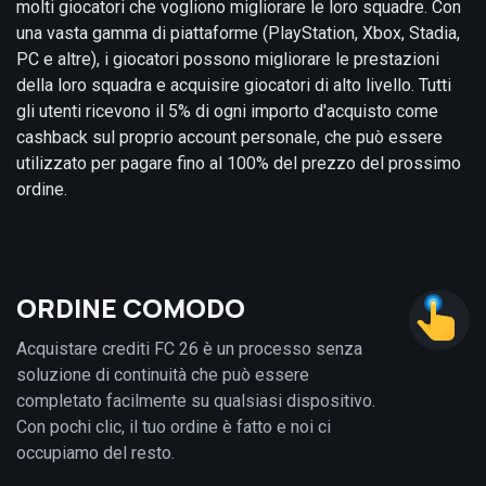
molti giocatori che vogliono migliorare le loro squadre. Con
una vasta gamma di piattaforme (PlayStation, Xbox, Stadia,
PC e altre), i giocatori possono migliorare le prestazioni
della loro squadra e acquisire giocatori di alto livello. Tutti
gli utenti ricevono il 5% di ogni importo d'acquisto come
cashback sul proprio account personale, che può essere
utilizzato per pagare fino al 100% del prezzo del prossimo
ordine.
ORDINE COMODO
Acquistare crediti FC 26 è un processo senza
soluzione di continuità che può essere
completato facilmente su qualsiasi dispositivo.
Con pochi clic, il tuo ordine è fatto e noi ci
occupiamo del resto.