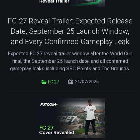
FC 27 Reveal Trailer: Expected Release
Date, September 25 Launch Window,
and Every Confirmed Gameplay Leak
Expected FC 27 reveal trailer window after the World Cup
final, the September 25 launch date, and all confirmed
gameplay leaks including SBC Points and The Grounds.
24/07/2026
FC 27