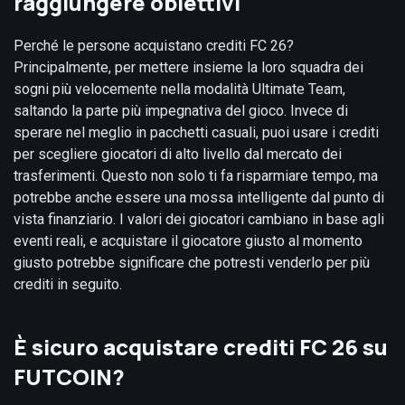
raggiungere obiettivi
Perché le persone acquistano crediti FC 26?
Principalmente, per mettere insieme la loro squadra dei
sogni più velocemente nella modalità Ultimate Team,
saltando la parte più impegnativa del gioco. Invece di
sperare nel meglio in pacchetti casuali, puoi usare i crediti
per scegliere giocatori di alto livello dal mercato dei
trasferimenti. Questo non solo ti fa risparmiare tempo, ma
potrebbe anche essere una mossa intelligente dal punto di
vista finanziario. I valori dei giocatori cambiano in base agli
eventi reali, e acquistare il giocatore giusto al momento
giusto potrebbe significare che potresti venderlo per più
crediti in seguito.
È sicuro acquistare crediti FC 26 su
FUTCOIN?