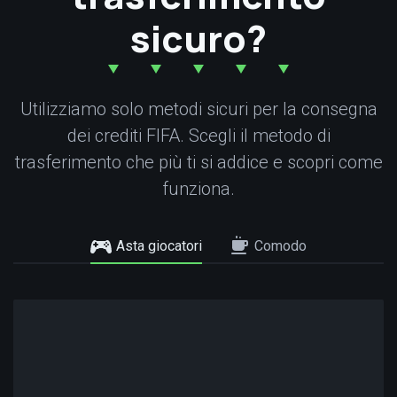
sicuro?
Utilizziamo solo metodi sicuri per la consegna
dei crediti FIFA. Scegli il metodo di
trasferimento che più ti si addice e scopri come
funziona.
Asta giocatori
Comodo