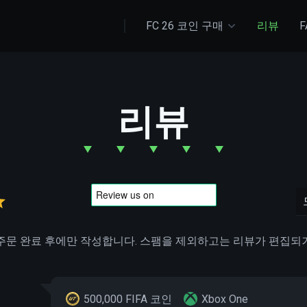
FC 26 코인 구매
리뷰
F
리뷰
주문 완료 후에만 작성합니다. 스팸을 제외하고는 리뷰가 편집되
500,000 FIFA 코인
Xbox One