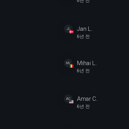
6년 전
Jan L.
JL
6년 전
Mihai L.
ML
6년 전
Amar C.
AC
6년 전