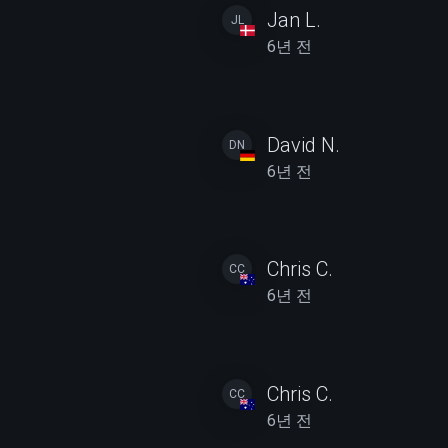
Jan L.
JL
6년 전
David N.
DN
6년 전
Chris C.
CC
6년 전
Chris C.
CC
6년 전