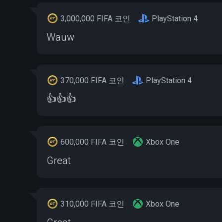
3,000,000 FIFA 코인
PlayStation 4
Wauw
370,000 FIFA 코인
PlayStation 4
👍👍👍
600,000 FIFA 코인
Xbox One
Great
310,000 FIFA 코인
Xbox One