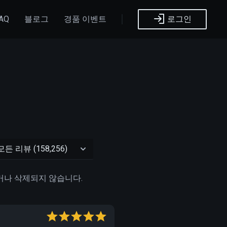
AQ
블로그
경품 이벤트
로그인
거나 삭제되지 않습니다.