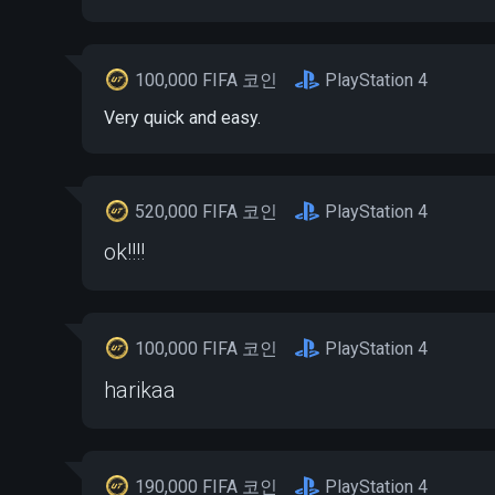
100,000 FIFA 코인
PlayStation 4
Very quick and easy.
520,000 FIFA 코인
PlayStation 4
ok!!!!
100,000 FIFA 코인
PlayStation 4
harikaa
190,000 FIFA 코인
PlayStation 4