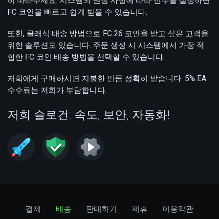
히 따라주세요. 시스템의 권장 사항에 따라 선수를 설정하면
FC 코인을 빠르고 쉽게 받을 수 있습니다.
또한, 클래식 배송 방법으로 FC 26 코인을 받고 싶은 고객을
위한 솔루션도 있습니다. 주문 생성 시 시스템에서 가장 적
합한 FC 코인 배송 방법을 선택할 수 있습니다.
저희에게 구매하시면 지불한 만큼 정확히 받습니다. 5% EA
수수료는 저희가 부담합니다.
저희 슬로건: 속도, 보안, 자동화!
결제
배송
판매하기
제휴
이용약관