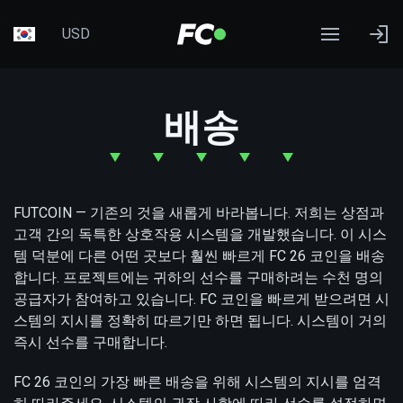
USD
배송
FUTCOIN — 기존의 것을 새롭게 바라봅니다. 저희는 상점과
고객 간의 독특한 상호작용 시스템을 개발했습니다. 이 시스
템 덕분에 다른 어떤 곳보다 훨씬 빠르게 FC 26 코인을 배송
합니다. 프로젝트에는 귀하의 선수를 구매하려는 수천 명의
공급자가 참여하고 있습니다. FC 코인을 빠르게 받으려면 시
스템의 지시를 정확히 따르기만 하면 됩니다. 시스템이 거의
즉시 선수를 구매합니다.
FC 26 코인의 가장 빠른 배송을 위해 시스템의 지시를 엄격