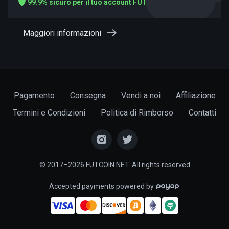
99.9% sicuro per il tuo account FUT
Maggiori informazioni
Pagamento
Consegna
Vendi a noi
Affiliazione
Termini e Condizioni
Politica di Rimborso
Contatti
© 2017–2026 FUTCOIN.NET. All rights reserved
Accepted payments powered by