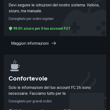
Devi seguire le istruzioni del nostro sistema. Veloce,
sicuro, ma manuale.
Consigliato per ordini regolari.
99.0% sicuro per il tuo account FUT
Maggiori informazioni
Confortevole
Solo le informazioni del tuo account FC 26 sono
necessarie. Facciamo tutto per te.
Consigliato per grandi ordini.