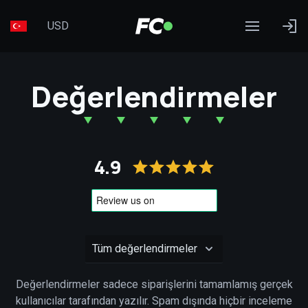
USD
Değerlendirmeler
4.9
Değerlendirmeler sadece siparişlerini tamamlamış gerçek
kullanıcılar tarafından yazılır. Spam dışında hiçbir inceleme