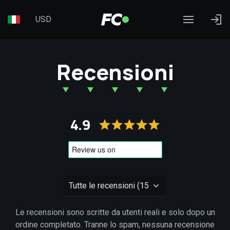
USD
Recensioni
4.9
Le recensioni sono scritte da utenti reali e solo dopo un
ordine completato. Tranne lo spam, nessuna recensione