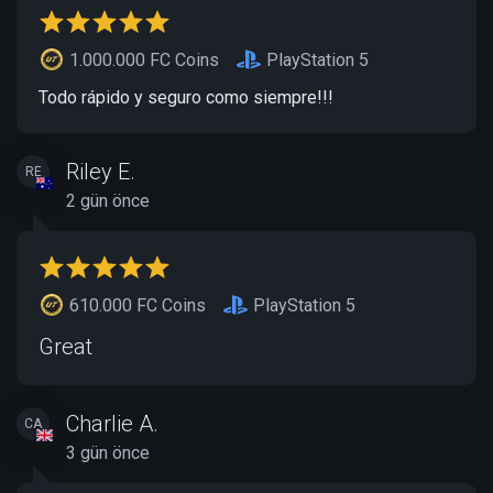
1.000.000 FC Coins
PlayStation 5
Todo rápido y seguro como siempre!!!
Riley E.
RE
2 gün önce
610.000 FC Coins
PlayStation 5
Great
Charlie A.
CA
3 gün önce