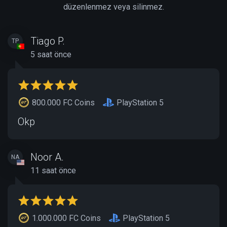
düzenlenmez veya silinmez.
Tiago P.
TP
5 saat önce
800.000 FC Coins
PlayStation 5
Okp
Noor A.
NA
11 saat önce
1.000.000 FC Coins
PlayStation 5