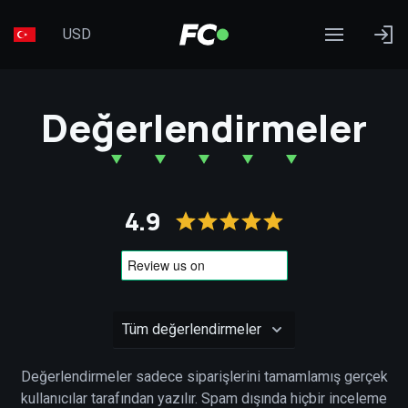
USD
Değerlendirmeler
4.9
Değerlendirmeler sadece siparişlerini tamamlamış gerçek
kullanıcılar tarafından yazılır. Spam dışında hiçbir inceleme