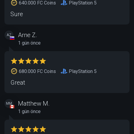
640.000 FC Coins
PlayStation 5
Sure
Arne Z.
AZ
1 gün önce
680.000 FC Coins
PlayStation 5
Great
Matthew M.
MM
1 gün önce