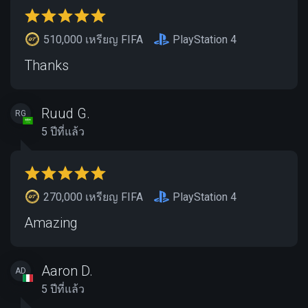
510,000 เหรียญ FIFA
PlayStation 4
Thanks
Ruud G.
RG
5 ปีที่แล้ว
270,000 เหรียญ FIFA
PlayStation 4
Amazing
Aaron D.
AD
5 ปีที่แล้ว