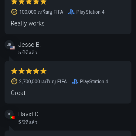
100,000 เหรียญ FIFA
PlayStation 4
Really works
Jesse B.
JB
5 ปีที่แล้ว
2,700,000 เหรียญ FIFA
PlayStation 4
Great
David D.
DD
5 ปีที่แล้ว