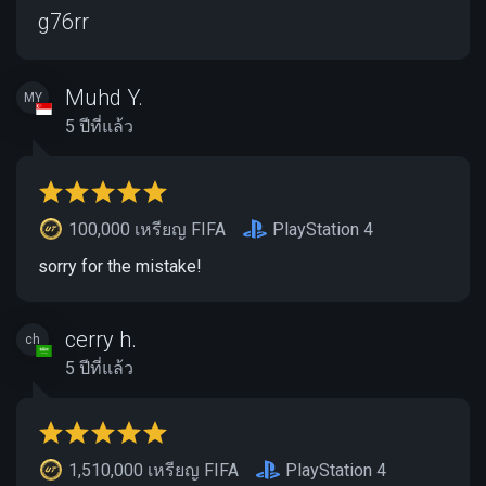
g76rr
Muhd Y.
MY
5 ปีที่แล้ว
100,000 เหรียญ FIFA
PlayStation 4
sorry for the mistake!
cerry h.
ch
5 ปีที่แล้ว
1,510,000 เหรียญ FIFA
PlayStation 4