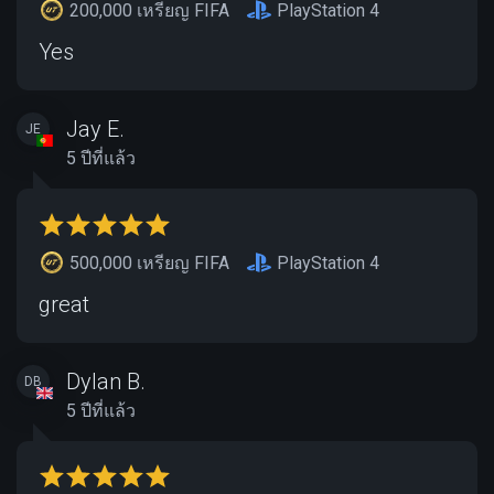
200,000 เหรียญ FIFA
PlayStation 4
Yes
Jay E.
JE
5 ปีที่แล้ว
500,000 เหรียญ FIFA
PlayStation 4
great
Dylan B.
DB
5 ปีที่แล้ว