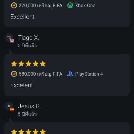
220,000 เหรียญ FIFA
Xbox One
Excellent
Tiago X.
TX
5 ปีที่แล้ว
580,000 เหรียญ FIFA
PlayStation 4
Excelent
Jesus G.
JG
5 ปีที่แล้ว