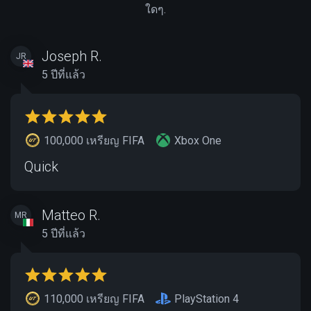
ใดๆ.
Joseph R.
JR
5 ปีที่แล้ว
100,000 เหรียญ FIFA
Xbox One
Quick
Matteo R.
MR
5 ปีที่แล้ว
110,000 เหรียญ FIFA
PlayStation 4