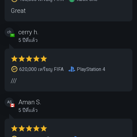
Great
cerry h.
ch
5 ปีที่แล้ว
620,000 เหรียญ FIFA
PlayStation 4
///
Aman S.
AS
5 ปีที่แล้ว