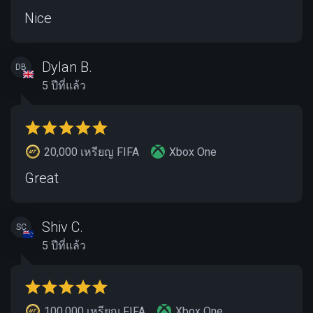
Nice
Dylan B.
DB
5 ปีที่แล้ว
20,000 เหรียญ FIFA
Xbox One
Great
Shiv C.
SC
5 ปีที่แล้ว
100,000 เหรียญ FIFA
Xbox One