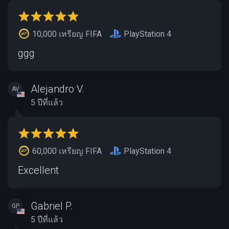
10,000 เหรียญ FIFA
PlayStation 4
ggg
Alejandro V.
AV
5 ปีที่แล้ว
60,000 เหรียญ FIFA
PlayStation 4
Excellent
Gabriel P.
GP
5 ปีที่แล้ว