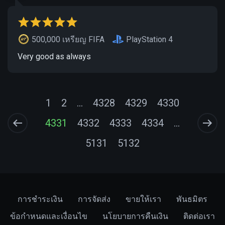
500,000 เหรียญ FIFA
PlayStation 4
Very good as always
1
2
...
4328
4329
4330
4331
4332
4333
4334
...
5131
5132
การชำระเงิน
การจัดส่ง
ขายให้เรา
พันธมิตร
ข้อกำหนดและเงื่อนไข
นโยบายการคืนเงิน
ติดต่อเรา