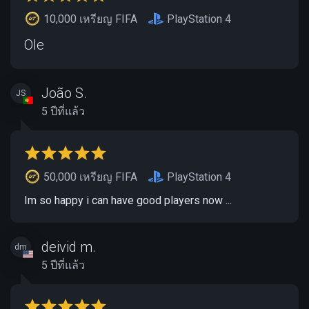
10,000 เหรียญ FIFA
PlayStation 4
Ole
João S.
JS
5 ปีที่แล้ว
50,000 เหรียญ FIFA
PlayStation 4
Im so happy i can have good players now ...
deivid m.
dm
5 ปีที่แล้ว