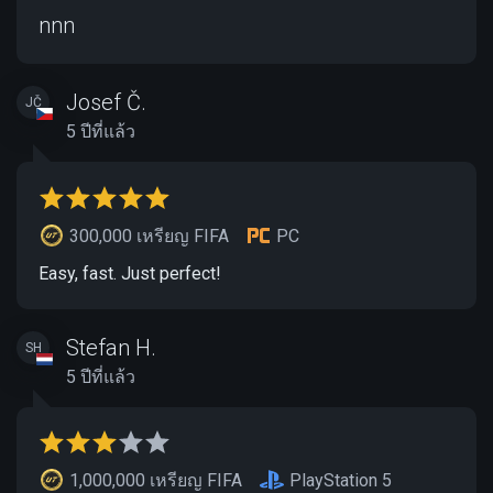
nnn
Josef Č.
JČ
5 ปีที่แล้ว
300,000 เหรียญ FIFA
PC
Easy, fast. Just perfect!
Stefan H.
SH
5 ปีที่แล้ว
1,000,000 เหรียญ FIFA
PlayStation 5