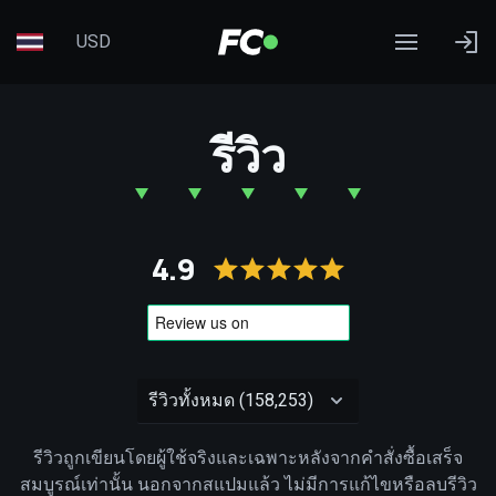
USD
รีวิว
4.9
รีวิวถูกเขียนโดยผู้ใช้จริงและเฉพาะหลังจากคำสั่งซื้อเสร็จ
สมบูรณ์เท่านั้น นอกจากสแปมแล้ว ไม่มีการแก้ไขหรือลบรีวิว