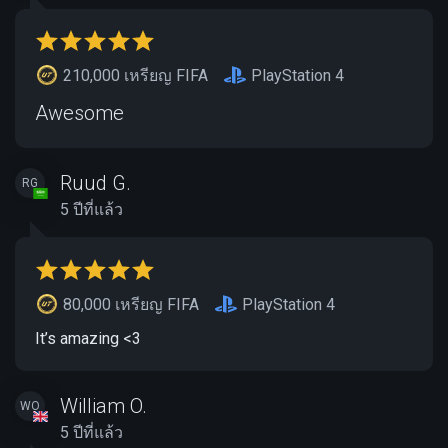
210,000 เหรียญ FIFA
PlayStation 4
Awesome
Ruud G.
RG
5 ปีที่แล้ว
80,000 เหรียญ FIFA
PlayStation 4
It’s amazing <3
William O.
WO
5 ปีที่แล้ว