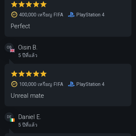
400,000 เหรียญ FIFA
PlayStation 4
Perfect
Oisin B.
OB
5 ปีที่แล้ว
100,000 เหรียญ FIFA
PlayStation 4
Unreal mate
Daniel E.
DE
5 ปีที่แล้ว