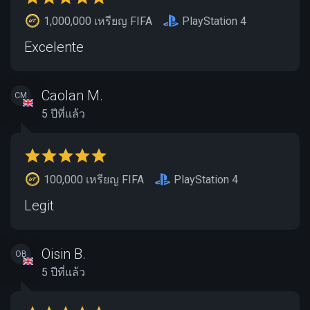
1,000,000 เหรียญ FIFA
PlayStation 4
Excelente
Caolan M.
CM
5 ปีที่แล้ว
100,000 เหรียญ FIFA
PlayStation 4
Legit
Oisin B.
OB
5 ปีที่แล้ว