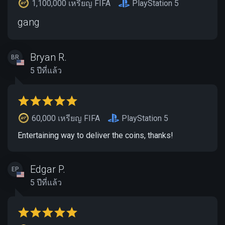
1,100,000 เหรียญ FIFA
PlayStation 5
gang
Bryan R.
BR
5 ปีที่แล้ว
60,000 เหรียญ FIFA
PlayStation 5
Entertaining way to deliver the coins, thanks!
Edgar P.
EP
5 ปีที่แล้ว