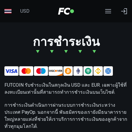
USD
การชำระเงิน
FUTCOIN รับชำระเงินในสกุลเงิน USD และ EUR. เฉพาะผู้ใช้ที่
ลงทะเบียนเท่านั้นที่สามารถทำการชำระเงินบนเว็บไซต์.
การชำระเงินดำเนินการผ่านระบบการชำระเงินระหว่าง
ประเทศ PayOp. นอกจากนี้ พันธมิตรของเรายังมีธนาคารราย
ใหญ่หลายแห่งที่ช่วยให้เราบริการการชำระเงินของลูกค้าจาก
ทั่วทุกมุมโลกได้.