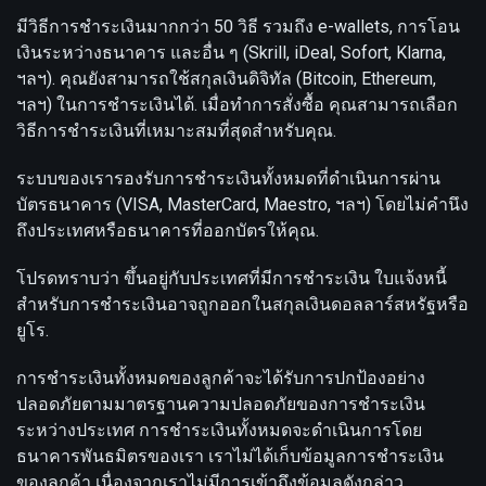
มีวิธีการชำระเงินมากกว่า 50 วิธี รวมถึง e-wallets, การโอน
เงินระหว่างธนาคาร และอื่น ๆ (Skrill, iDeal, Sofort, Klarna,
ฯลฯ). คุณยังสามารถใช้สกุลเงินดิจิทัล (Bitcoin, Ethereum,
ฯลฯ) ในการชำระเงินได้. เมื่อทำการสั่งซื้อ คุณสามารถเลือก
วิธีการชำระเงินที่เหมาะสมที่สุดสำหรับคุณ.
ระบบของเรารองรับการชำระเงินทั้งหมดที่ดำเนินการผ่าน
บัตรธนาคาร (VISA, MasterCard, Maestro, ฯลฯ) โดยไม่คำนึง
ถึงประเทศหรือธนาคารที่ออกบัตรให้คุณ.
โปรดทราบว่า ขึ้นอยู่กับประเทศที่มีการชำระเงิน ใบแจ้งหนี้
สำหรับการชำระเงินอาจถูกออกในสกุลเงินดอลลาร์สหรัฐหรือ
ยูโร.
การชำระเงินทั้งหมดของลูกค้าจะได้รับการปกป้องอย่าง
ปลอดภัยตามมาตรฐานความปลอดภัยของการชำระเงิน
ระหว่างประเทศ การชำระเงินทั้งหมดจะดำเนินการโดย
ธนาคารพันธมิตรของเรา เราไม่ได้เก็บข้อมูลการชำระเงิน
ของลูกค้า เนื่องจากเราไม่มีการเข้าถึงข้อมูลดังกล่าว.