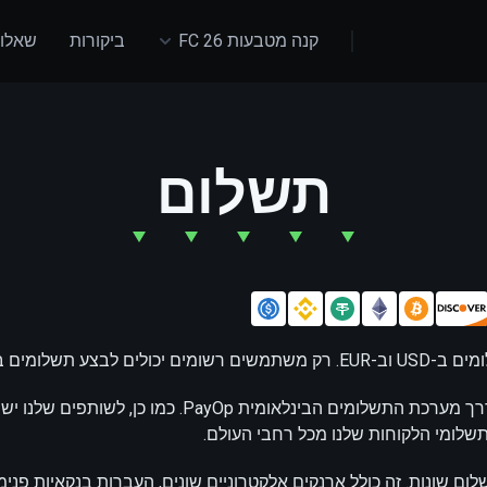
קנה מטבעות FC 26
ביקורות
שאלות
תשלום
התשלומים מתבצעים דרך מערכת התשלומים הבינלאומית PayOp. כ
שלומי הלקוחות שלנו מכל רחבי העולם.