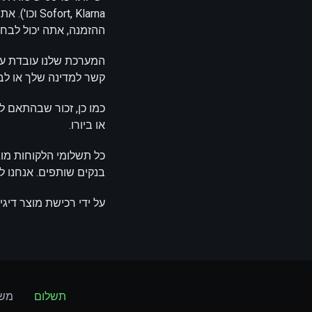
ההזמנה, אתה יכול לבח
קשר למדינה שלך או לב
כמו כן, זכור שבהתאם 
או ביורו.
כל תשלומי הלקוחות מוג
בנקים שותפים. אנחנו לא
על ידי רכישת מוצר דיג
תשלום
משל