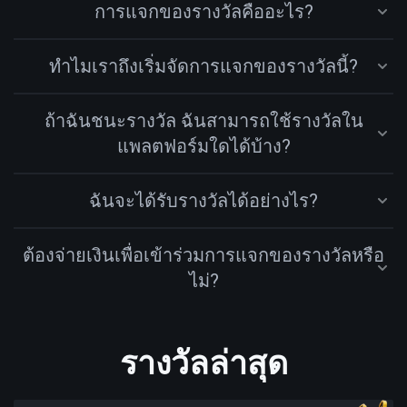
การแจกของรางวัลคืออะไร?
ทำไมเราถึงเริ่มจัดการแจกของรางวัลนี้?
ถ้าฉันชนะรางวัล ฉันสามารถใช้รางวัลใน
แพลตฟอร์มใดได้บ้าง?
ฉันจะได้รับรางวัลได้อย่างไร?
ต้องจ่ายเงินเพื่อเข้าร่วมการแจกของรางวัลหรือ
ไม่?
รางวัลล่าสุด