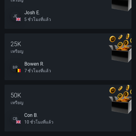
เหรียญ
Josh E.
JE
5 ชั่วโมงที่แล้ว
25K
เหรียญ
Bowen R.
BR
7 ชั่วโมงที่แล้ว
50K
เหรียญ
Con B.
CB
10 ชั่วโมงที่แล้ว