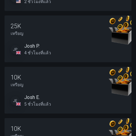
2 ชั่วโมงที่แล้ว
25K
เหรียญ
Josh P.
JP
4 ชั่วโมงที่แล้ว
10K
เหรียญ
Josh E.
JE
5 ชั่วโมงที่แล้ว
10K