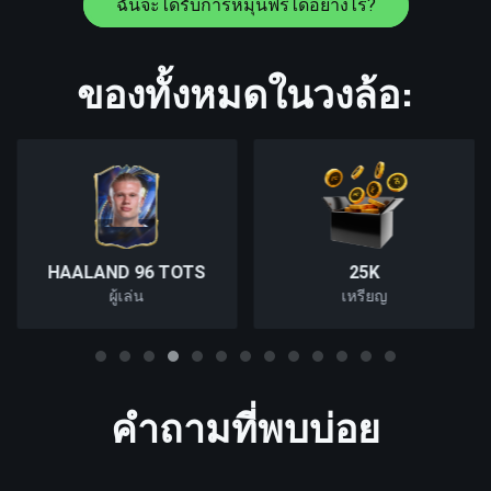
ฉันจะได้รับการหมุนฟรีได้อย่างไร?
ของทั้งหมดในวงล้อ:
HAALAND 96 TOTS
25K
ผู้เล่น
เหรียญ
คำถามที่พบบ่อย