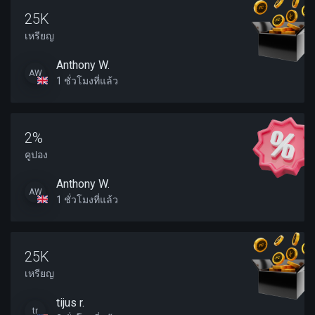
25K
เหรียญ
Anthony W.
AW
1 ชั่วโมงที่แล้ว
2%
คูปอง
Anthony W.
AW
1 ชั่วโมงที่แล้ว
25K
เหรียญ
tijus r.
tr