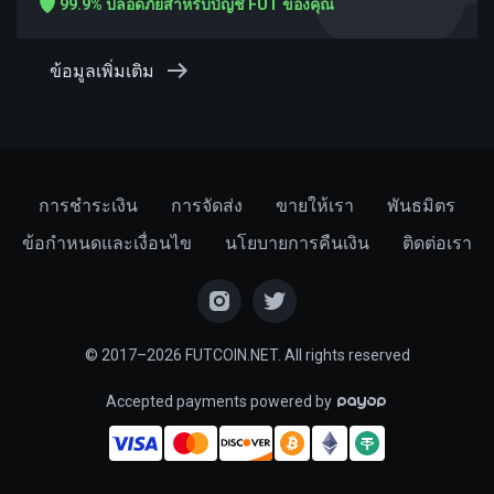
99.9% ปลอดภัยสำหรับบัญชี FUT ของคุณ
ข้อมูลเพิ่มเติม
การชำระเงิน
การจัดส่ง
ขายให้เรา
พันธมิตร
ข้อกำหนดและเงื่อนไข
นโยบายการคืนเงิน
ติดต่อเรา
© 2017–2026 FUTCOIN.NET. All rights reserved
Accepted payments powered by