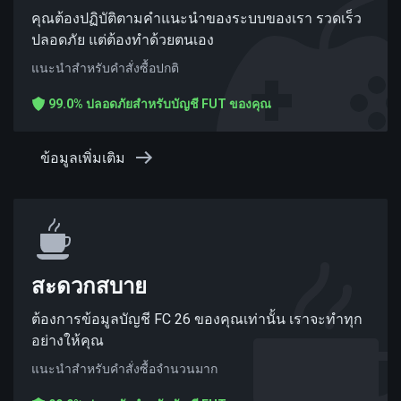
คุณต้องปฏิบัติตามคำแนะนำของระบบของเรา รวดเร็ว
ปลอดภัย แต่ต้องทำด้วยตนเอง
แนะนำสำหรับคำสั่งซื้อปกติ
99.0% ปลอดภัยสำหรับบัญชี FUT ของคุณ
ข้อมูลเพิ่มเติม
สะดวกสบาย
ต้องการข้อมูลบัญชี FC 26 ของคุณเท่านั้น เราจะทำทุก
อย่างให้คุณ
แนะนำสำหรับคำสั่งซื้อจำนวนมาก