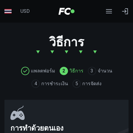
USD
วิธีการ
แพลตฟอร์ม
2
วิธีการ
3
จำนวน
4
การชำระเงิน
5
การจัดส่ง
การทำด้วยตนเอง