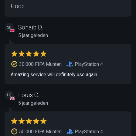
Good
Sohaib D.
SD
5 jaar geleden
30.000 FIFA Munten
PlayStation 4
Amazing service will definitely use again
Louis C.
LC
5 jaar geleden
50.000 FIFA Munten
PlayStation 4