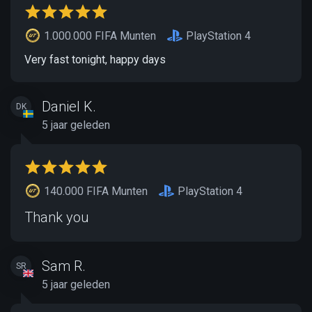
1.000.000 FIFA Munten
PlayStation 4
Very fast tonight, happy days
Daniel K.
DK
5 jaar geleden
140.000 FIFA Munten
PlayStation 4
Thank you
Sam R.
SR
5 jaar geleden