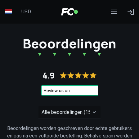
USD
Beoordelingen
4.9
Beoordelingen worden geschreven door echte gebruikers
en pas na een voltooide bestelling. Behalve spam worden