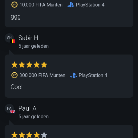
10.000 FIFA Munten
PlayStation 4
ggg
Sabir H.
SH
5 jaar geleden
300.000 FIFA Munten
PlayStation 4
Cool
Paul A.
PA
5 jaar geleden