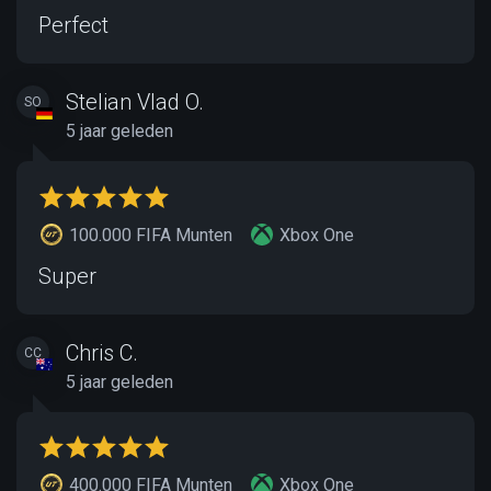
Perfect
Stelian Vlad O.
SO
5 jaar geleden
100.000 FIFA Munten
Xbox One
Super
Chris C.
CC
5 jaar geleden
400.000 FIFA Munten
Xbox One