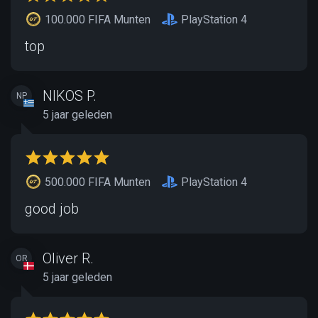
100.000 FIFA Munten
PlayStation 4
top
NIKOS P.
NP
5 jaar geleden
500.000 FIFA Munten
PlayStation 4
good job
Oliver R.
OR
5 jaar geleden