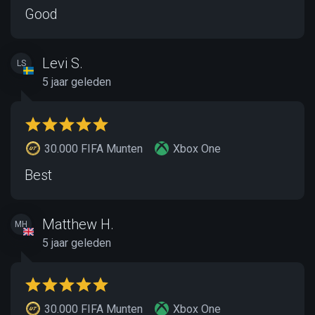
Good
Levi S.
LS
5 jaar geleden
30.000 FIFA Munten
Xbox One
Best
Matthew H.
MH
5 jaar geleden
30.000 FIFA Munten
Xbox One