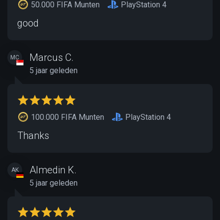
50.000 FIFA Munten
PlayStation 4
good
Marcus C.
MC
5 jaar geleden
100.000 FIFA Munten
PlayStation 4
Thanks
Almedin K.
AK
5 jaar geleden