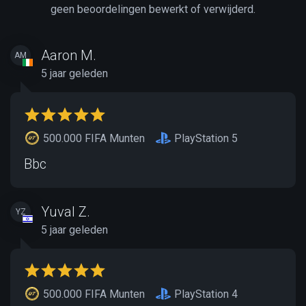
geen beoordelingen bewerkt of verwijderd.
Aaron M.
AM
5 jaar geleden
500.000 FIFA Munten
PlayStation 5
Bbc
Yuval Z.
YZ
5 jaar geleden
500.000 FIFA Munten
PlayStation 4