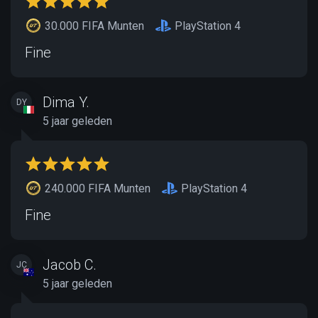
30.000 FIFA Munten
PlayStation 4
Fine
Dima Y.
DY
5 jaar geleden
240.000 FIFA Munten
PlayStation 4
Fine
Jacob C.
JC
5 jaar geleden