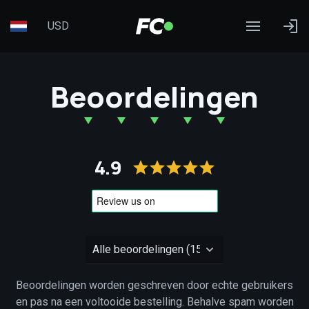
USD
Beoordelingen
4.9
Beoordelingen worden geschreven door echte gebruikers
en pas na een voltooide bestelling. Behalve spam worden