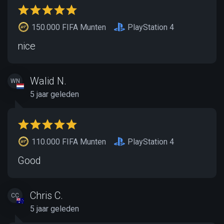
150.000 FIFA Munten
PlayStation 4
nice
Walid N.
WN
5 jaar geleden
110.000 FIFA Munten
PlayStation 4
Good
Chris C.
CC
5 jaar geleden