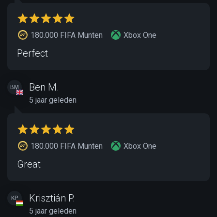
180.000 FIFA Munten
Xbox One
Perfect
Ben M.
BM
5 jaar geleden
180.000 FIFA Munten
Xbox One
Great
Krisztián P.
KP
5 jaar geleden