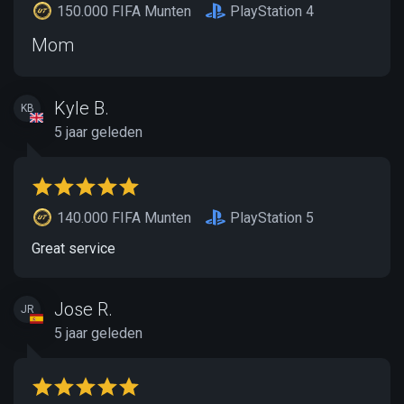
150.000 FIFA Munten
PlayStation 4
Mom
Kyle B.
KB
5 jaar geleden
140.000 FIFA Munten
PlayStation 5
Great service
Jose R.
JR
5 jaar geleden