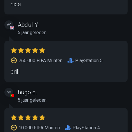
nice
Abdul Y.
AY
5 jaar geleden
760.000 FIFA Munten
PlayStation 5
brill
hugo o.
ho
5 jaar geleden
10.000 FIFA Munten
PlayStation 4