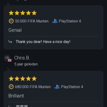
50.000 FIFA Munten
PlayStation 4
Genial
Thank you dear! Have a nice day!
Chris B.
CB
5 jaar geleden
680.000 FIFA Munten
PlayStation 4
Brilliant