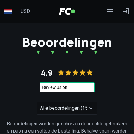
USD
Beoordelingen
4.9
Beoordelingen worden geschreven door echte gebruikers
en pas na een voltooide bestelling. Behalve spam worden