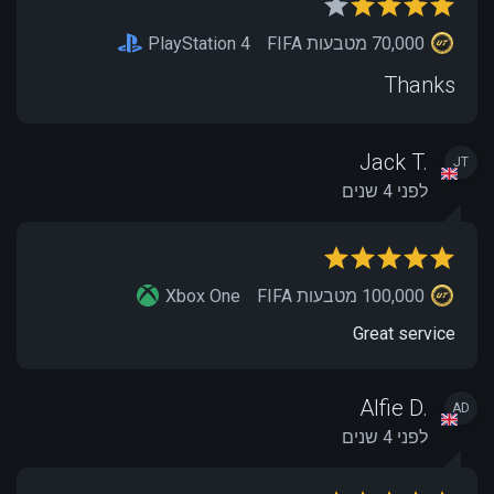
70,000 מטבעות FIFA
PlayStation 4
Thanks
Jack T.
JT
לפני 4 שנים
100,000 מטבעות FIFA
Xbox One
Great service
Alfie D.
AD
לפני 4 שנים