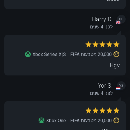
Harry D.
HD
לפני 4 שנים
20,000 מטבעות FIFA
Xbox Series X|S
Hgv
Yor S.
YS
לפני 4 שנים
20,000 מטבעות FIFA
Xbox One