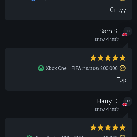
Grrtyy
Sam S.
SS
לפני 4 שנים
200,000 מטבעות FIFA
Xbox One
Top
Harry D.
HD
לפני 4 שנים