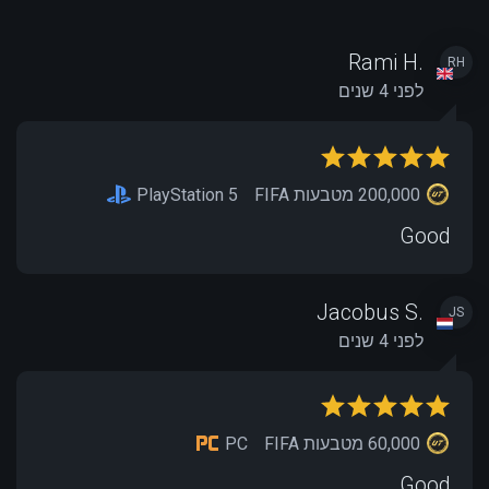
Rami H.
RH
לפני 4 שנים
200,000 מטבעות FIFA
PlayStation 5
Good
Jacobus S.
JS
לפני 4 שנים
60,000 מטבעות FIFA
PC
Good