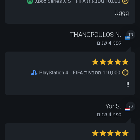
10,000 מטבעות FIFA
Xbox Series X|S
Uggg
THANOPOULOS N.
TN
לפני 4 שנים
110,000 מטבעות FIFA
PlayStation 4
!!!
Yor S.
YS
לפני 4 שנים