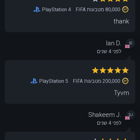
80,000 מטבעות FIFA
PlayStation 4
thank
Ian D.
ID
לפני 4 שנים
200,000 מטבעות FIFA
PlayStation 5
Tyvm
Shakeem J.
SJ
לפני 4 שנים