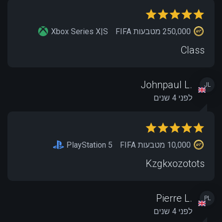
250,000 מטבעות FIFA
Xbox Series X|S
Class
Johnpaul L.
JL
לפני 4 שנים
10,000 מטבעות FIFA
PlayStation 5
Kzgkxozotots
Pierre L.
PL
לפני 4 שנים