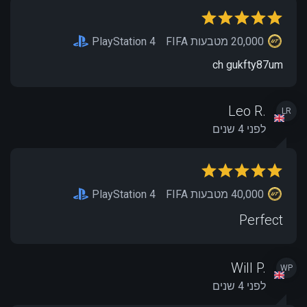
20,000 מטבעות FIFA
PlayStation 4
ch gukfty87um
Leo R.
LR
לפני 4 שנים
40,000 מטבעות FIFA
PlayStation 4
Perfect
Will P.
WP
לפני 4 שנים