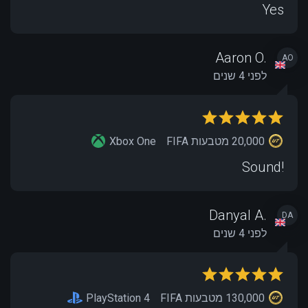
Yes
Aaron O.
AO
לפני 4 שנים
20,000 מטבעות FIFA
Xbox One
Sound!
Danyal A.
DA
לפני 4 שנים
130,000 מטבעות FIFA
PlayStation 4