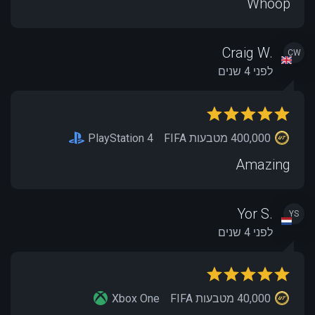
Whoop
Craig W.
CW
לפני 4 שנים
400,000 מטבעות FIFA
PlayStation 4
Amazing
Yor S.
YS
לפני 4 שנים
40,000 מטבעות FIFA
Xbox One