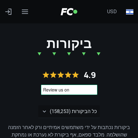
USD
ביקורות
4.9
ביקורות נכתבות על ידי משתמשים אמיתיים ורק לאחר הזמנה
שהושלמה. מלבד ספאם, אף ביקורת לא נערכת או נמחקת.