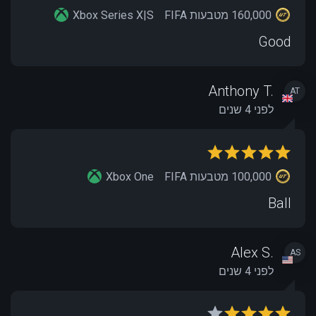
160,000 מטבעות FIFA
Xbox Series X|S
Good
Anthony T.
AT
לפני 4 שנים
100,000 מטבעות FIFA
Xbox One
Ball
Alex S.
AS
לפני 4 שנים