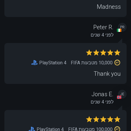
Madness
Peter R.
PR
לפני 4 שנים
10,000 מטבעות FIFA
PlayStation 4
Thank you
Jonas E.
JE
לפני 4 שנים
100,000 מטבעות FIFA
PlayStation 4