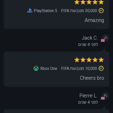
30,000 מטבעות FIFA
PlayStation 5
Amazing
Jack C.
JC
לפני 4 שנים
10,000 מטבעות FIFA
Xbox One
Cheers bro
Pierre L.
PL
לפני 4 שנים