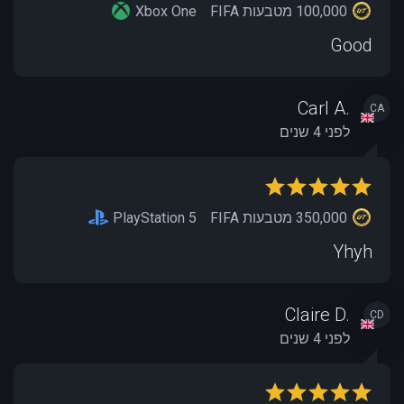
100,000 מטבעות FIFA
Xbox One
Good
Carl A.
CA
לפני 4 שנים
350,000 מטבעות FIFA
PlayStation 5
Yhyh
Claire D.
CD
לפני 4 שנים