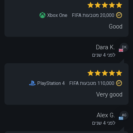
20,000 מטבעות FIFA
Xbox One
Good
Dara K.
DK
לפני 4 שנים
110,000 מטבעות FIFA
PlayStation 4
Very good
Alex G.
AG
לפני 4 שנים