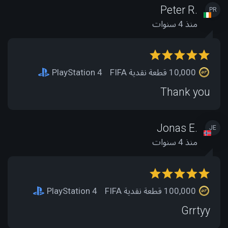
Peter R.
PR
منذ 4 سنوات
10,000 قطعة نقدية FIFA
PlayStation 4
Thank you
Jonas E.
JE
منذ 4 سنوات
100,000 قطعة نقدية FIFA
PlayStation 4
Grrtyy