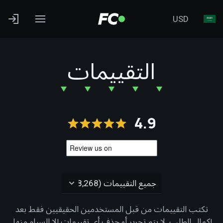
USD
التقييمات
4.9
تكتب التقييمات من قبل المستخدمين الحقيقيين فقط بعد
إكمال الطلب. لا يتم تحرير أو حذف أي تقييمات إلا السبام منها.