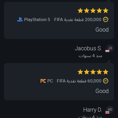
200,000 قطعة نقدية FIFA
PlayStation 5
Good
Jacobus S.
JS
منذ 4 سنوات
60,000 قطعة نقدية FIFA
PC
Good
Harry D.
HD
منذ 4 سنوات