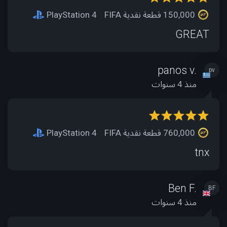
150,000 قطعة نقدية FIFA
PlayStation 4
GREAT
panos v.
pv
منذ 4 سنوات
760,000 قطعة نقدية FIFA
PlayStation 4
tnx
Ben F.
BF
منذ 4 سنوات