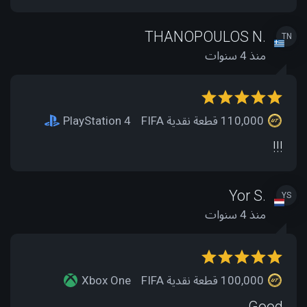
THANOPOULOS N.
TN
منذ 4 سنوات
110,000 قطعة نقدية FIFA
PlayStation 4
!!!
Yor S.
YS
منذ 4 سنوات
100,000 قطعة نقدية FIFA
Xbox One
Good