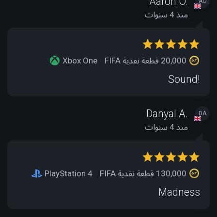
Aaron O.
AO
منذ 4 سنوات
20,000 قطعة نقدية FIFA
Xbox One
Sound!
Danyal A.
DA
منذ 4 سنوات
130,000 قطعة نقدية FIFA
PlayStation 4
Madness