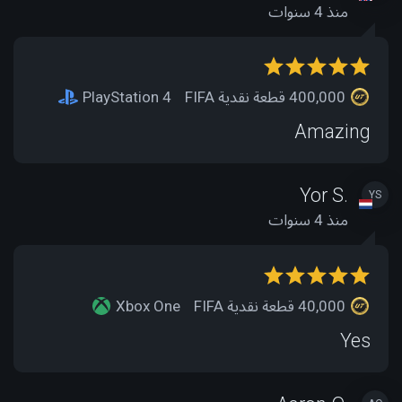
منذ 4 سنوات
400,000 قطعة نقدية FIFA
PlayStation 4
Amazing
Yor S.
YS
منذ 4 سنوات
40,000 قطعة نقدية FIFA
Xbox One
Yes