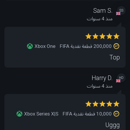
Sam S.
SS
منذ 4 سنوات
200,000 قطعة نقدية FIFA
Xbox One
Top
Harry D.
HD
منذ 4 سنوات
10,000 قطعة نقدية FIFA
Xbox Series X|S
Uggg