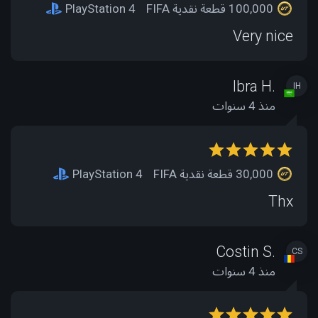
100,000 قطعة نقدية FIFA
PlayStation 4
Very nice
Ibra H.
IH
منذ 4 سنوات
30,000 قطعة نقدية FIFA
PlayStation 4
Thx
Costin S.
CS
منذ 4 سنوات