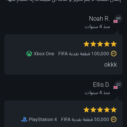
Noah R.
NR
منذ 4 سنوات
100,000 قطعة نقدية FIFA
Xbox One
okkk
Ellis D.
ED
منذ 4 سنوات
50,000 قطعة نقدية FIFA
PlayStation 4