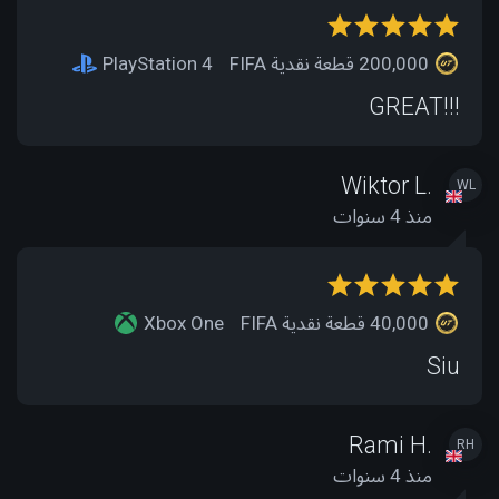
200,000 قطعة نقدية FIFA
PlayStation 4
GREAT!!!
Wiktor L.
WL
منذ 4 سنوات
40,000 قطعة نقدية FIFA
Xbox One
Siu
Rami H.
RH
منذ 4 سنوات