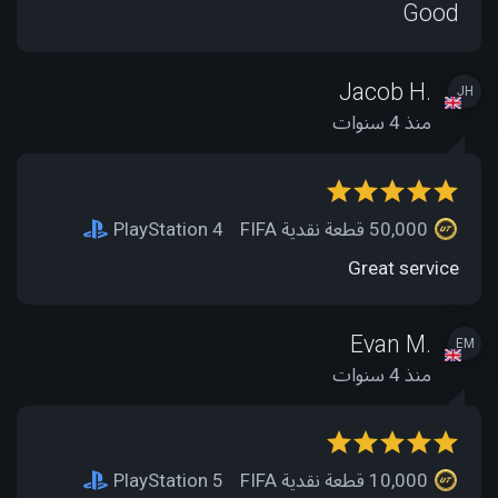
Good
Jacob H.
JH
منذ 4 سنوات
50,000 قطعة نقدية FIFA
PlayStation 4
Great service
Evan M.
EM
منذ 4 سنوات
10,000 قطعة نقدية FIFA
PlayStation 5