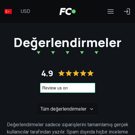
USD
Değerlendirmeler
4.9
Değerlendirmeler sadece siparişlerini tamamlamış gerçek
kullanıcılar tarafından yazılır. Spam dışında hiçbir inceleme