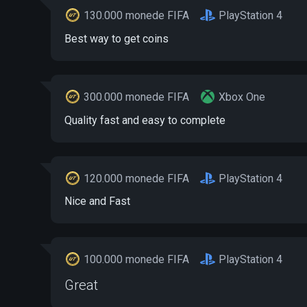
130.000 monede FIFA
PlayStation 4
Best way to get coins
300.000 monede FIFA
Xbox One
Quality fast and easy to complete
120.000 monede FIFA
PlayStation 4
Nice and Fast
100.000 monede FIFA
PlayStation 4
Great