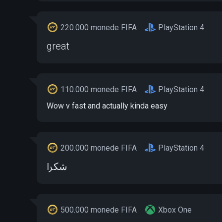
220.000 monede FIFA
PlayStation 4
great
110.000 monede FIFA
PlayStation 4
Wow v fast and actually kinda easy
200.000 monede FIFA
PlayStation 4
شكرا
500.000 monede FIFA
Xbox One