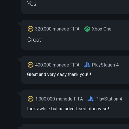
Yes
320.000 monede FIFA
Xbox One
Great
400.000 monede FIFA
PlayStation 4
Great and very easy thank you!!!
1.000.000 monede FIFA
PlayStation 4
took awhile but as advertised otherwise!