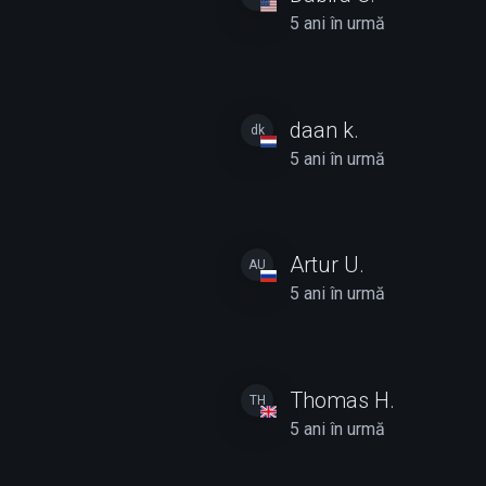
5 ani în urmă
daan k.
dk
5 ani în urmă
Artur U.
AU
5 ani în urmă
Thomas H.
TH
5 ani în urmă