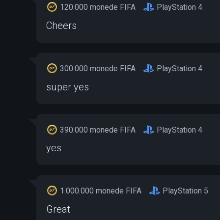
120.000 monede FIFA
PlayStation 4
Cheers
300.000 monede FIFA
PlayStation 4
super yes
390.000 monede FIFA
PlayStation 4
yes
1.000.000 monede FIFA
PlayStation 5
Great