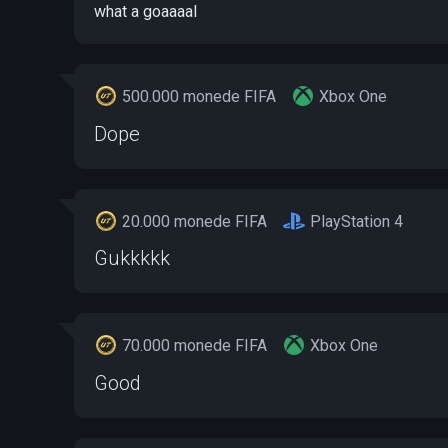
what a goaaaal
500.000 monede FIFA
Xbox One
Dope
20.000 monede FIFA
PlayStation 4
Gukkkkk
70.000 monede FIFA
Xbox One
Good