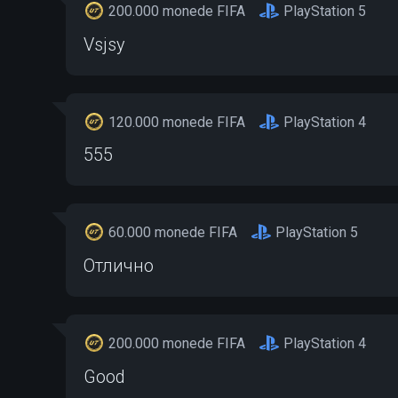
200.000 monede FIFA
PlayStation 5
Vsjsy
120.000 monede FIFA
PlayStation 4
555
60.000 monede FIFA
PlayStation 5
Отлично
200.000 monede FIFA
PlayStation 4
Good