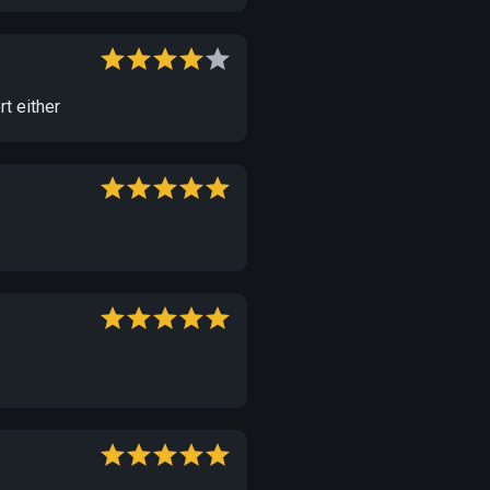
t either