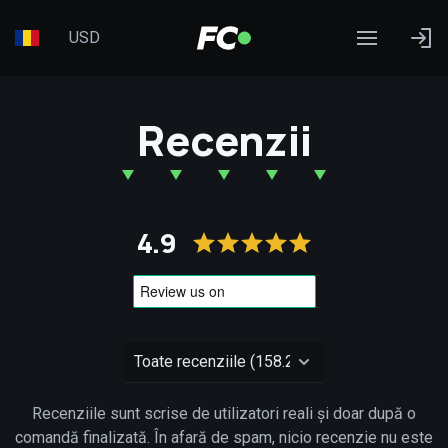
USD
Recenzii
4.9
Recenziile sunt scrise de utilizatori reali și doar după o
comandă finalizată. În afară de spam, nicio recenzie nu este