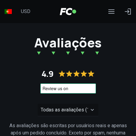
USD
Avaliações
4.9
As avaliações são escritas por usuários reais e apenas
após um pedido concluído. Exceto por spam, nenhuma