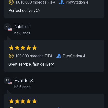
1.010.000 moedas FIFA
PlayStation 4
Perfect delivery😉
Nikita P.
NP
há 6 anos
100.000 moedas FIFA
PlayStation 4
Great service, fast delivery
Evaldo S.
ES
há 6 anos