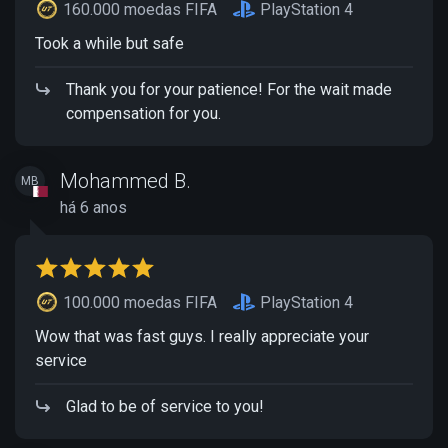
160.000 moedas FIFA
PlayStation 4
Took a while but safe
Thank you for your patience! For the wait made
compensation for you.
Mohammed B.
MB
há 6 anos
100.000 moedas FIFA
PlayStation 4
Wow that was fast guys. I really appreciate your
service
Glad to be of service to you!