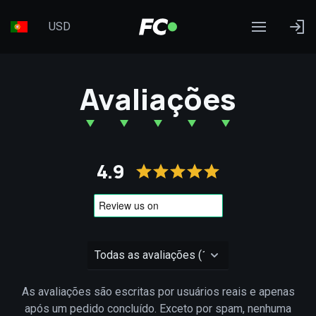
USD
Avaliações
4.9
As avaliações são escritas por usuários reais e apenas
após um pedido concluído. Exceto por spam, nenhuma