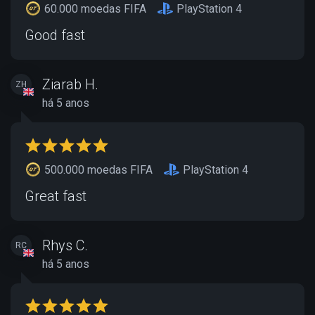
60.000 moedas FIFA
PlayStation 4
Good fast
Ziarab H.
ZH
há 5 anos
500.000 moedas FIFA
PlayStation 4
Great fast
Rhys C.
RC
há 5 anos