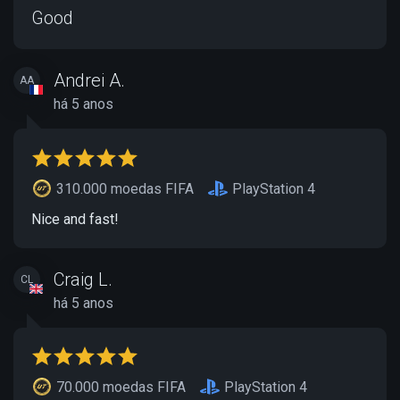
Good
Andrei A.
AA
há 5 anos
310.000 moedas FIFA
PlayStation 4
Nice and fast!
Craig L.
CL
há 5 anos
70.000 moedas FIFA
PlayStation 4