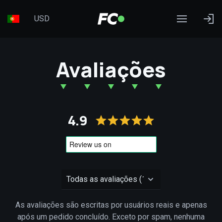
USD
Avaliações
4.9
As avaliações são escritas por usuários reais e apenas
após um pedido concluído. Exceto por spam, nenhuma