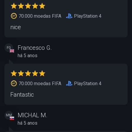
70.000 moedas FIFA
PlayStation 4
nice
Francesco G.
FG
há 5 anos
70.000 moedas FIFA
PlayStation 4
Fantastic
MICHAL M.
MM
há 5 anos