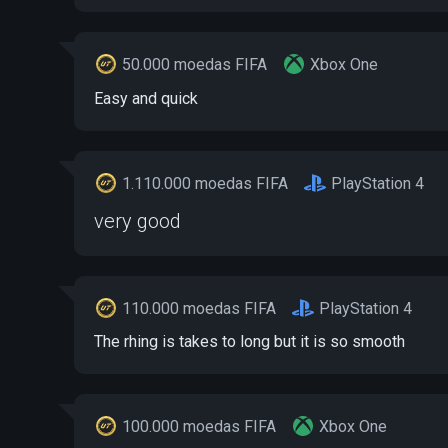
50.000 moedas FIFA
Xbox One
Easy and quick
1.110.000 moedas FIFA
PlayStation 4
very good
110.000 moedas FIFA
PlayStation 4
The rhing is takes to long but it is so smooth
100.000 moedas FIFA
Xbox One