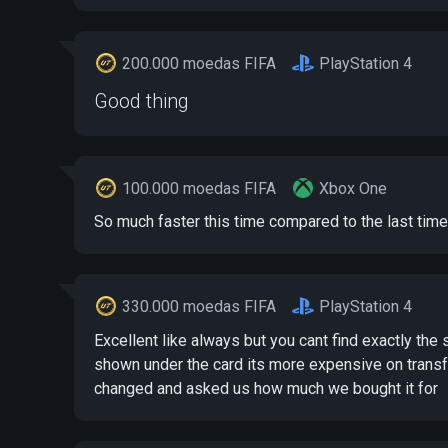
200.000 moedas FIFA
PlayStation 4
Good thing
100.000 moedas FIFA
Xbox One
So much faster this time compared to the last tim
330.000 moedas FIFA
PlayStation 4
Excellent like always but you cant find exactly the 
shown under the card its more expensive on transf
changed and asked us how much we bought it for