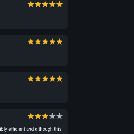
bly efficient and although this