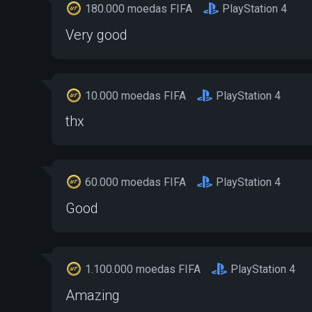
180.000 moedas FIFA
PlayStation 4
Very good
10.000 moedas FIFA
PlayStation 4
thx
60.000 moedas FIFA
PlayStation 4
Good
1.100.000 moedas FIFA
PlayStation 4
Amazing