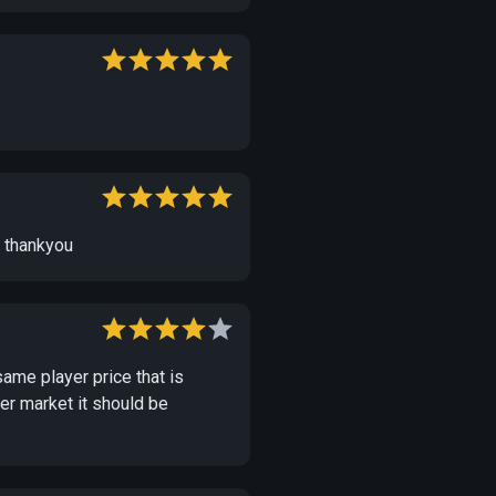
e thankyou
same player price that is
er market it should be