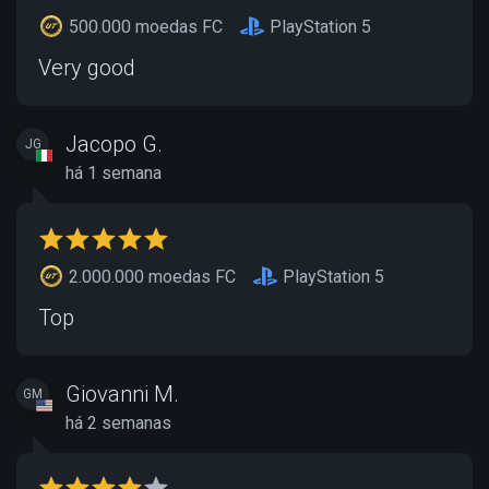
500.000 moedas FC
PlayStation 5
Very good
Jacopo G.
JG
há 1 semana
2.000.000 moedas FC
PlayStation 5
Top
Giovanni M.
GM
há 2 semanas