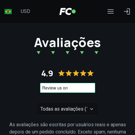
USD
Avaliações
4.9
As avaliações são escritas por usuários reais e apenas
depois de um pedido concluído. Exceto spam, nenhuma