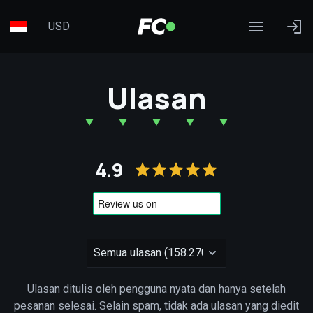
USD
Ulasan
4.9
Ulasan ditulis oleh pengguna nyata dan hanya setelah
pesanan selesai. Selain spam, tidak ada ulasan yang diedit