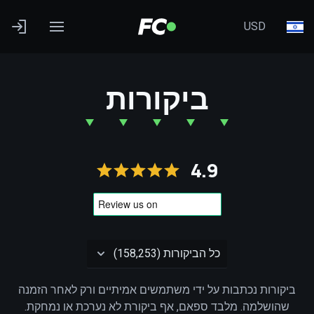
USD
ביקורות
4.9
ביקורות נכתבות על ידי משתמשים אמיתיים ורק לאחר הזמנה
שהושלמה. מלבד ספאם, אף ביקורת לא נערכת או נמחקת.