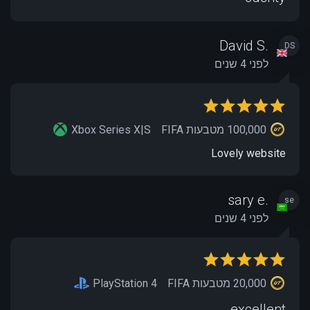
David S.
DS
לפני 4 שנים
100,000 מטבעות FIFA
Xbox Series X|S
Lovely website
sary e.
se
לפני 4 שנים
20,000 מטבעות FIFA
PlayStation 4
excellent