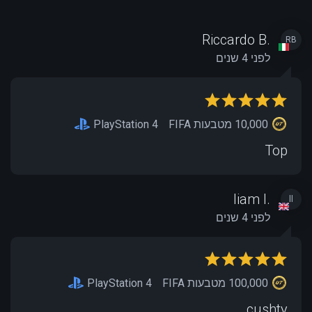
Riccardo B.
RB
לפני 4 שנים
10,000 מטבעות FIFA
PlayStation 4
Top
liam l.
ll
לפני 4 שנים
100,000 מטבעות FIFA
PlayStation 4
cushty