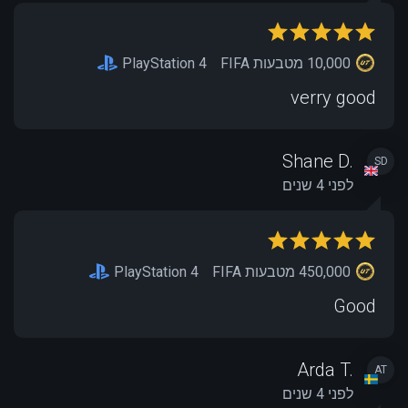
10,000 מטבעות FIFA
PlayStation 4
verry good
Shane D.
SD
לפני 4 שנים
450,000 מטבעות FIFA
PlayStation 4
Good
Arda T.
AT
לפני 4 שנים