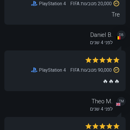
20,000 מטבעות FIFA
PlayStation 4
Tre
Daniel B.
DB
לפני 4 שנים
90,000 מטבעות FIFA
PlayStation 4
🔥🔥🔥
Theo M.
TM
לפני 4 שנים