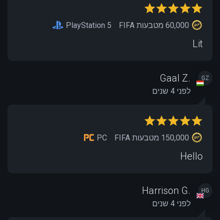
60,000 מטבעות FIFA
PlayStation 5
Lit
Gaal Z.
GZ
לפני 4 שנים
150,000 מטבעות FIFA
PC
Hello
Harrison G.
HG
לפני 4 שנים