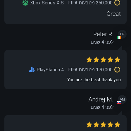
250,000 מטבעות FIFA
Xbox Series X|S
Great
Peter R.
PR
לפני 4 שנים
170,000 מטבעות FIFA
PlayStation 4
You are the best thank you
Andrej M.
AM
לפני 4 שנים