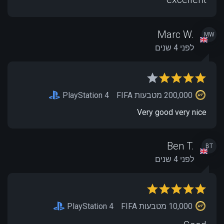
Marc W.
MW
לפני 4 שנים
200,000 מטבעות FIFA
PlayStation 4
Very good very nice
Ben T.
BT
לפני 4 שנים
10,000 מטבעות FIFA
PlayStation 4