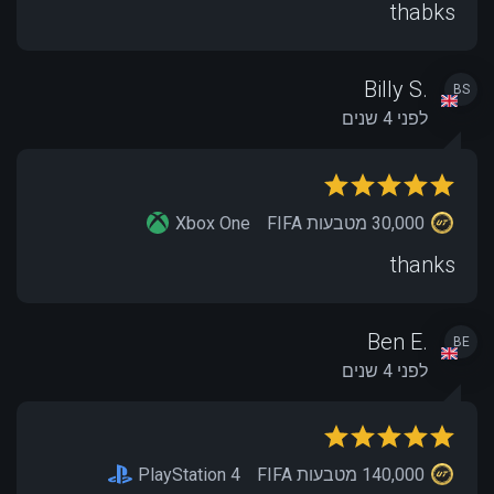
thabks
Billy S.
BS
לפני 4 שנים
30,000 מטבעות FIFA
Xbox One
thanks
Ben E.
BE
לפני 4 שנים
140,000 מטבעות FIFA
PlayStation 4