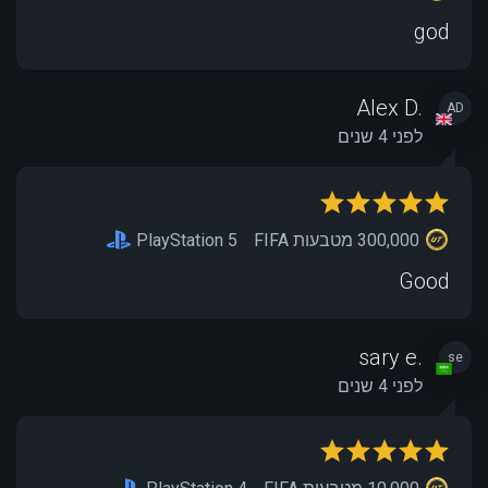
god
Alex D.
AD
לפני 4 שנים
300,000 מטבעות FIFA
PlayStation 5
Good
sary e.
se
לפני 4 שנים