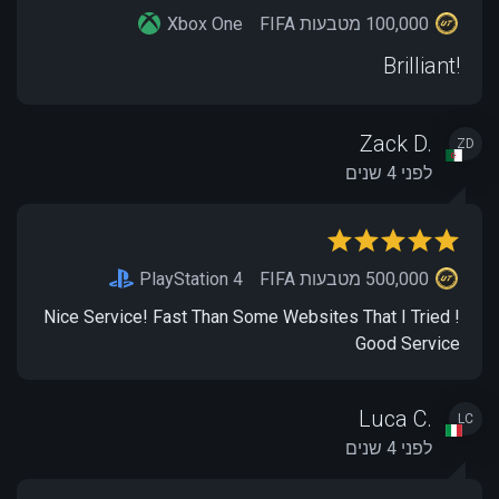
100,000 מטבעות FIFA
Xbox One
Brilliant!
Zack D.
ZD
לפני 4 שנים
500,000 מטבעות FIFA
PlayStation 4
Nice Service! Fast Than Some Websites That I Tried !
Good Service
Luca C.
LC
לפני 4 שנים