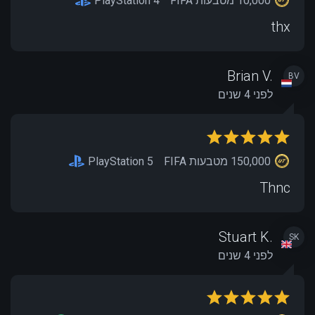
10,000 מטבעות FIFA
PlayStation 4
thx
Brian V.
BV
לפני 4 שנים
150,000 מטבעות FIFA
PlayStation 5
Thnc
Stuart K.
SK
לפני 4 שנים