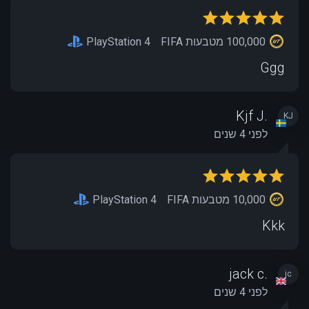
100,000 מטבעות FIFA
PlayStation 4
Ggg
Kjf J.
KJ
לפני 4 שנים
10,000 מטבעות FIFA
PlayStation 4
Kkk
jack c.
jc
לפני 4 שנים