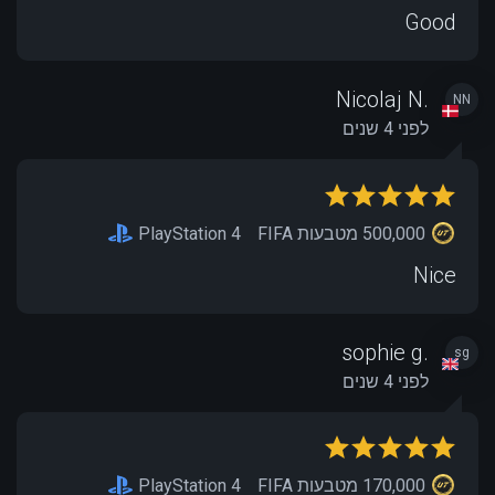
Good
Nicolaj N.
NN
לפני 4 שנים
500,000 מטבעות FIFA
PlayStation 4
Nice
sophie g.
sg
לפני 4 שנים
170,000 מטבעות FIFA
PlayStation 4