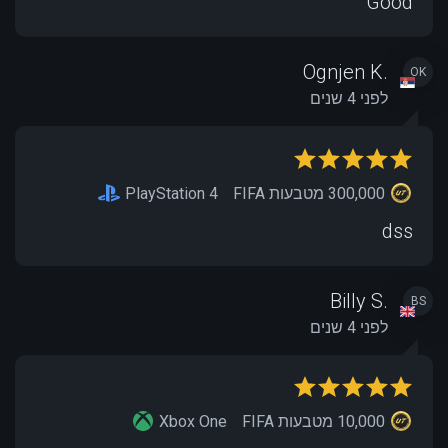
Good
Ognjen K.
OK
לפני 4 שנים
300,000 מטבעות FIFA
PlayStation 4
dss
Billy S.
BS
לפני 4 שנים
10,000 מטבעות FIFA
Xbox One