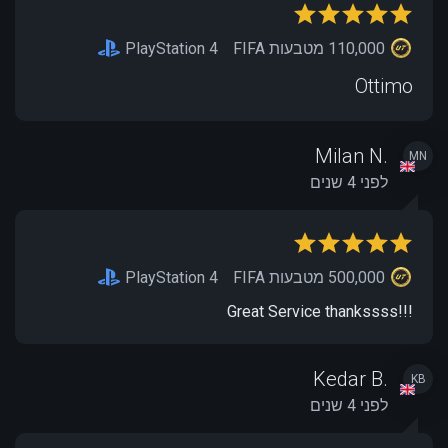
110,000 מטבעות FIFA
PlayStation 4
Ottimo
Milan N.
MN
לפני 4 שנים
500,000 מטבעות FIFA
PlayStation 4
Great Service thankssss!!!
Kedar B.
KB
לפני 4 שנים