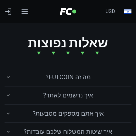
USD
שאלות נפוצות
מה זה FUTCOIN?
איך נרשמים לאתר?
איך אתם מספקים מטבעות?
איך שיטות המשלוח שלכם עובדות?