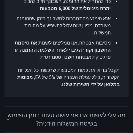
כדי להתחיל את ההזמנה, חשבונך חייב להכיל
יתרה מינימלית של 6,000 מטבעות
.
אנא הימנע מהתחברות לחשבונך בזמן שההזמנה
מעובדת, מכיוון שזה עלול להשפיע על מהירות
המשלוח.
מסיבות אבטחה, אנו ממליצים
לשנות את סיסמת
החשבון וקודי הגיבוי לאחר השלמת ההזמנה
. זו
פרקטיקת אבטחת חשבון סטנדרטית.
תקבל בדיוק את כמות המטבעות שרכשת. כל העלויות
הקשורות, כולל עמלת העברה של 5% של EA,
מכוסות
במלואן על ידי השירות שלנו.
מה עלי לעשות אם אני עושה טעות בזמן השימוש
בשיטת המשלוח הידנית?