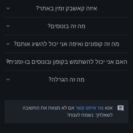
איזה קאשבק זמין באתר?
מה זה בונוסים?
מה זה קופונים ואיפה אני יכול להשיג אותם?
האם אני יכול להשתמש בקופון ובונוסים בו-זמנית?
מה זה הגרלה?
אנא
צור איתנו קשר
אם לא מצאת את התשובה
לשאלתך. נשמח לענות!