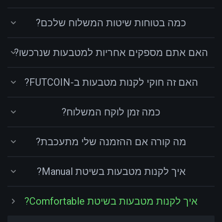
כמה בטוחות שיטות המשלוח שלכם?
האם אתם מספקים אחריות למטבעות שנרכשו?
האם זה חוקי לקנות מטבעות ב-FUTCOIN?
כמה זמן לוקח המשלוח?
מה קורה אם ההזמנה שלי מתעכבת?
איך לקנות מטבעות בשיטת Manual?
איך לקנות מטבעות בשיטת Comfortable?