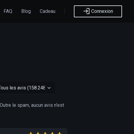
FAQ
Blog
Cadeau
Connexion
Outre le spam, aucun avis n'est