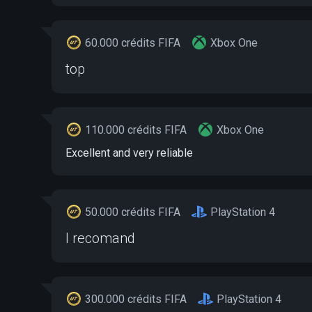
60.000 crédits FIFA
Xbox One
top
110.000 crédits FIFA
Xbox One
Excellent and very reliable
50.000 crédits FIFA
PlayStation 4
I recomand
300.000 crédits FIFA
PlayStation 4