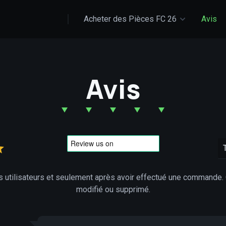
Acheter des Pièces FC 26
Avis
Avis
s utilisateurs et seulement après avoir effectué une commande. 
modifié ou supprimé.