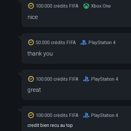
100.000 crédits FIFA
Xbox One
nice
50.000 crédits FIFA
PlayStation 4
thank you
100.000 crédits FIFA
PlayStation 4
great
100.000 crédits FIFA
PlayStation 4
credit bien recu au top