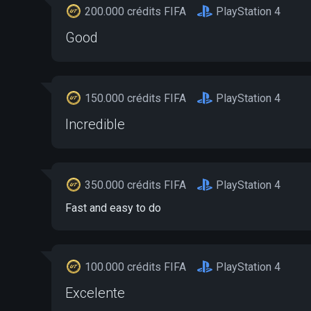
200.000 crédits FIFA
PlayStation 4
Good
150.000 crédits FIFA
PlayStation 4
Incredible
350.000 crédits FIFA
PlayStation 4
Fast and easy to do
100.000 crédits FIFA
PlayStation 4
Excelente