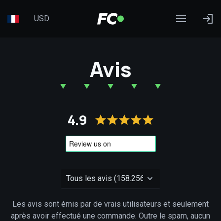
USD
Avis
4.9
Les avis sont émis par de vrais utilisateurs et seulement
après avoir effectué une commande. Outre le spam, aucun