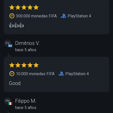
300.000 monedas FIFA
PlayStation 4
👍👍👍
Dimitrios V.
DV
hace 5 años
10.000 monedas FIFA
PlayStation 4
Good
Filippo M.
FM
hace 5 años