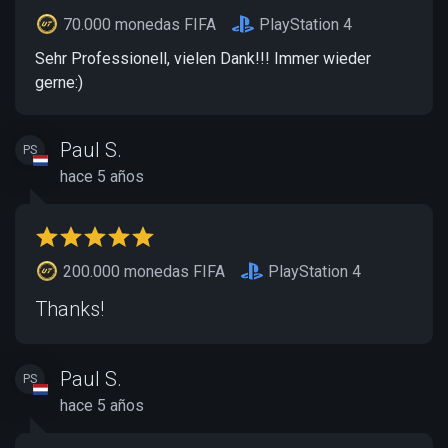
70.000 monedas FIFA
PlayStation 4
Sehr Professionell, vielen Dank!!! Immer wieder
gerne:)
Paul S.
PS
hace 5 años
200.000 monedas FIFA
PlayStation 4
Thanks!
Paul S.
PS
hace 5 años