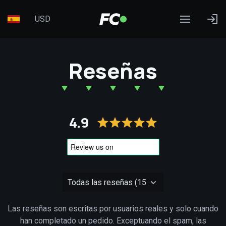
USD
Reseñas
4.9
Las reseñas son escritas por usuarios reales y solo cuando
han completado un pedido. Exceptuando el spam, las