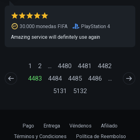
30.000 monedas FIFA
PlayStation 4
Amazing service will definitely use again
1
2
...
4480
4481
4482
4483
4484
4485
4486
...
5131
5132
Pago
Entrega
Véndenos
Afiliado
Términos y Condiciones
Política de Reembolso