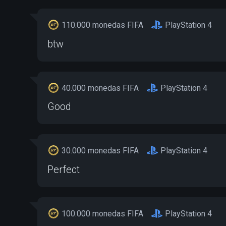
110.000 monedas FIFA
PlayStation 4
btw
40.000 monedas FIFA
PlayStation 4
Good
30.000 monedas FIFA
PlayStation 4
Perfect
100.000 monedas FIFA
PlayStation 4