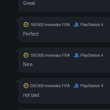
Great
160.000 monedas FIFA
PlayStation 4
Perfect
100.000 monedas FIFA
PlayStation 4
Nice
200.000 monedas FIFA
PlayStation 4
not bad