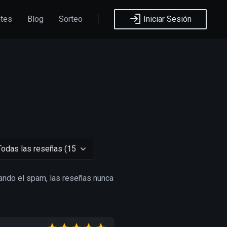
ntes
Blog
Sorteo
Iniciar Sesión
ando el spam, las reseñas nunca