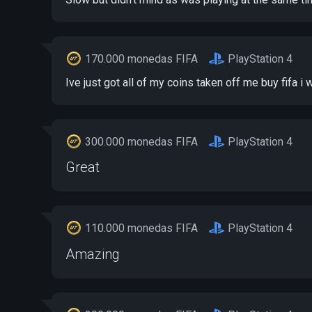
170.000 monedas FIFA
PlayStation 4
Ive just got all of my coins taken off me buy fifa i
300.000 monedas FIFA
PlayStation 4
Great
110.000 monedas FIFA
PlayStation 4
Amazing