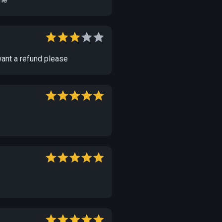
 want a refund please