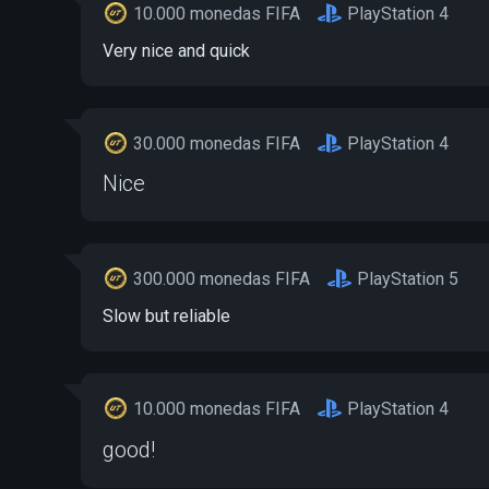
10.000 monedas FIFA
PlayStation 4
Very nice and quick
30.000 monedas FIFA
PlayStation 4
Nice
300.000 monedas FIFA
PlayStation 5
Slow but reliable
10.000 monedas FIFA
PlayStation 4
good!