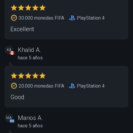
30.000 monedas FIFA
PlayStation 4
Excellent
Khalid A.
KA
hace 5 años
20.000 monedas FIFA
PlayStation 4
Good
Marios A.
MA
hace 5 años