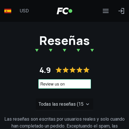
USD
Reseñas
4.9
Las reseñas son escritas por usuarios reales y solo cuando
han completado un pedido. Exceptuando el spam, las