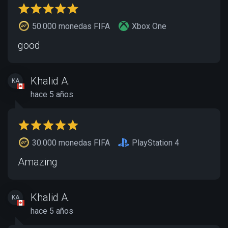
50.000 monedas FIFA
Xbox One
good
Khalid A.
KA
hace 5 años
30.000 monedas FIFA
PlayStation 4
Amazing
Khalid A.
KA
hace 5 años