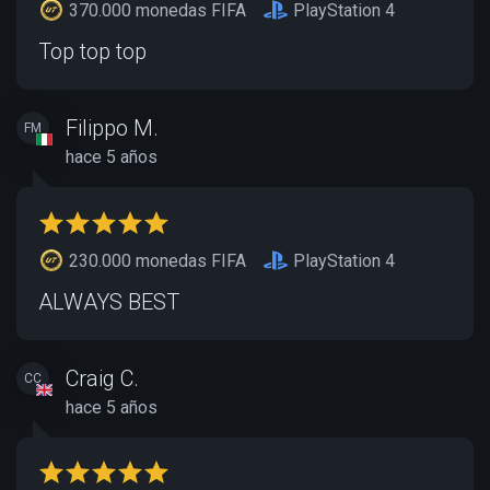
370.000 monedas FIFA
PlayStation 4
Top top top
Filippo M.
FM
hace 5 años
230.000 monedas FIFA
PlayStation 4
ALWAYS BEST
Craig C.
CC
hace 5 años