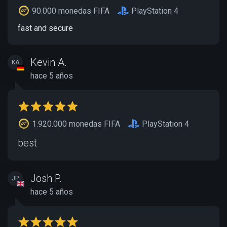
90.000 monedas FIFA
PlayStation 4
fast and secure
Kevin A.
KA
hace 5 años
1.920.000 monedas FIFA
PlayStation 4
best
Josh P.
JP
hace 5 años