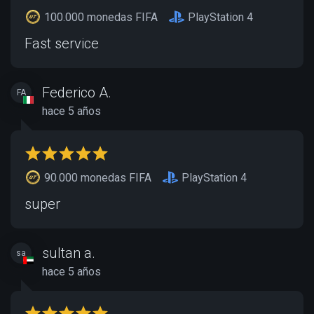
100.000 monedas FIFA
PlayStation 4
Fast service
Federico A.
FA
hace 5 años
90.000 monedas FIFA
PlayStation 4
super
sultan a.
sa
hace 5 años