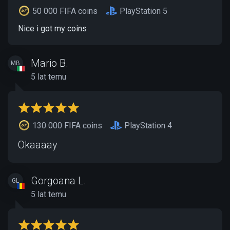
50 000 FIFA coins
PlayStation 5
Nice i got my coins
Mario B.
MB
5 lat temu
130 000 FIFA coins
PlayStation 4
Okaaaay
Gorgoana L.
GL
5 lat temu