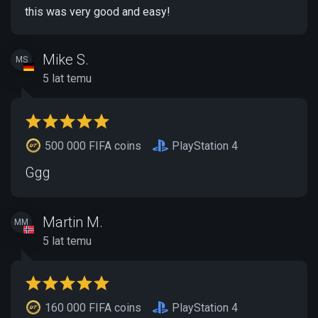
this was very good and easy!
Mike S.
MS
5 lat temu
500 000 FIFA coins
PlayStation 4
Ggg
Martin M.
MM
5 lat temu
160 000 FIFA coins
PlayStation 4