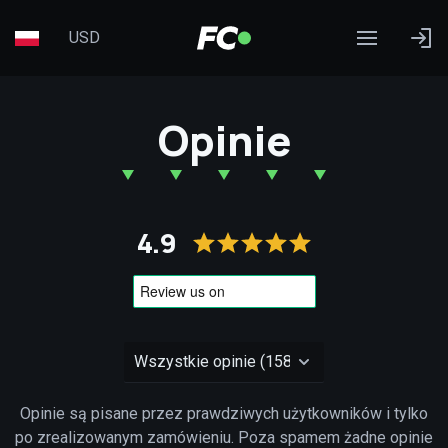
USD
Opinie
4.9
Opinie są pisane przez prawdziwych użytkowników i tylko
po zrealizowanym zamówieniu. Poza spamem żadne opinie