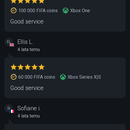
100 000 FIFA coins
Xbox One
Good service
Ellis L.
EL
4 lata temu
60 000 FIFA coins
Xbox Series X|S
Good service
Sofiane i.
Si
4 lata temu