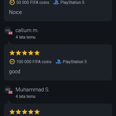
50 000 FIFA coins
PlayStation 5
Noice
callum m.
cm
4 lata temu
100 000 FIFA coins
PlayStation 5
good
Muhammad S.
MS
4 lata temu