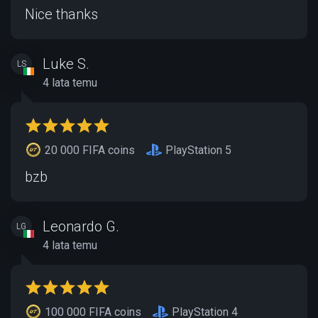
Nice thanks
Luke S.
LS
4 lata temu
20 000 FIFA coins
PlayStation 5
bzb
Leonardo G.
LG
4 lata temu
100 000 FIFA coins
PlayStation 4