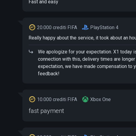
Fast and easy
20.000 crediti FIFA
PlayStation 4
Really happy about the service, it took about an ho
We apologize for your expectation. X1 today is
connection with this, delivery times are longer
expectation, we have made compensation to yo
feedback!
10.000 crediti FIFA
Xbox One
fast payment