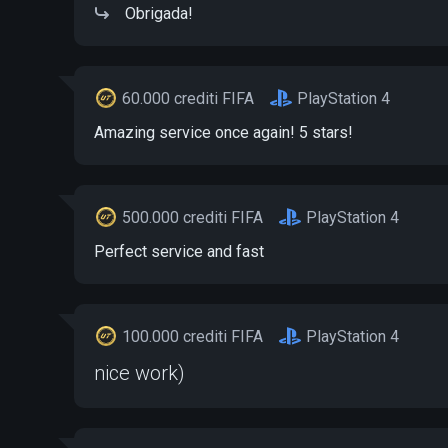
Obrigada!
60.000 crediti FIFA
PlayStation 4
Amazing service once again! 5 stars!
500.000 crediti FIFA
PlayStation 4
Perfect service and fast
100.000 crediti FIFA
PlayStation 4
nice work)