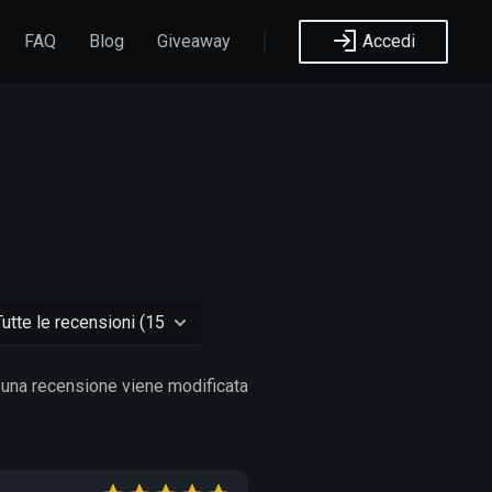
FAQ
Blog
Giveaway
Accedi
ssuna recensione viene modificata