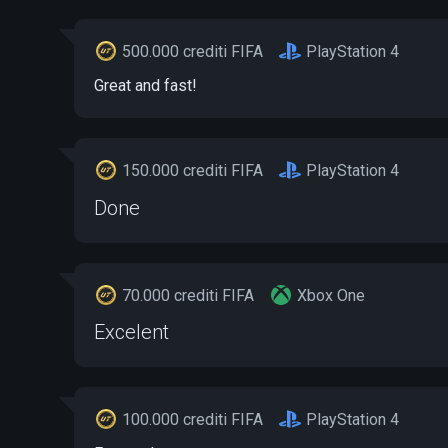
500.000 crediti FIFA
PlayStation 4
Great and fast!
150.000 crediti FIFA
PlayStation 4
Done
70.000 crediti FIFA
Xbox One
Excelent
100.000 crediti FIFA
PlayStation 4