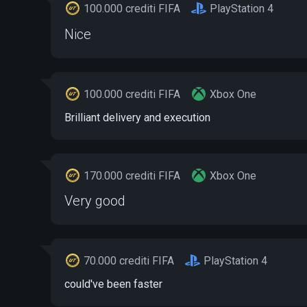
100.000 crediti FIFA
PlayStation 4
Nice
100.000 crediti FIFA
Xbox One
Brilliant delivery and execution
170.000 crediti FIFA
Xbox One
Very good
70.000 crediti FIFA
PlayStation 4
could've been faster