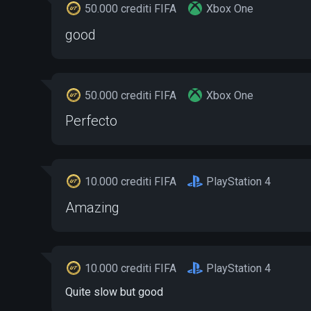
50.000 crediti FIFA
Xbox One
good
50.000 crediti FIFA
Xbox One
Perfecto
10.000 crediti FIFA
PlayStation 4
Amazing
10.000 crediti FIFA
PlayStation 4
Quite slow but good