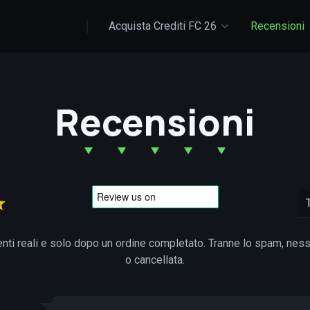
Acquista Crediti FC 26
Recensioni
Recensioni
enti reali e solo dopo un ordine completato. Tranne lo spam, ne
o cancellata.