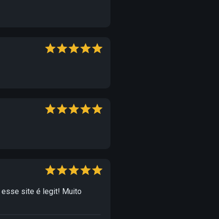
esse site é legit! Muito