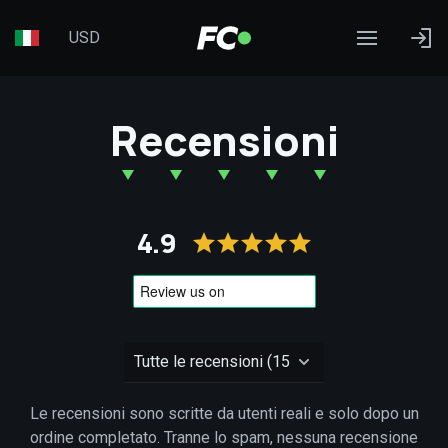
USD
Recensioni
4.9
Le recensioni sono scritte da utenti reali e solo dopo un
ordine completato. Tranne lo spam, nessuna recensione