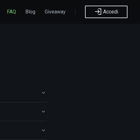
FAQ
Blog
Giveaway
Accedi