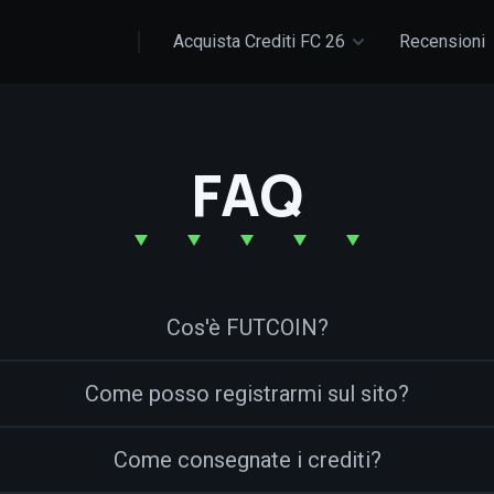
Acquista Crediti FC 26
Recensioni
FAQ
Cos'è FUTCOIN?
Come posso registrarmi sul sito?
Come consegnate i crediti?