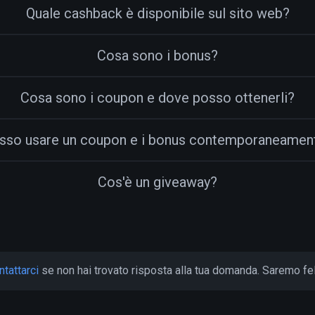
Quale cashback è disponibile sul sito web?
Cosa sono i bonus?
Cosa sono i coupon e dove posso ottenerli?
sso usare un coupon e i bonus contemporaneamen
Cos'è un giveaway?
ntattarci
se non hai trovato risposta alla tua domanda. Saremo feli