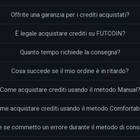
Offrite una garanzia per i crediti acquistati?
È legale acquistare crediti su FUTCOIN?
Quanto tempo richiede la consegna?
Cosa succede se il mio ordine è in ritardo?
Come acquistare crediti usando il metodo Manual
me acquistare crediti usando il metodo Comfortab
e se commetto un errore durante il metodo di con