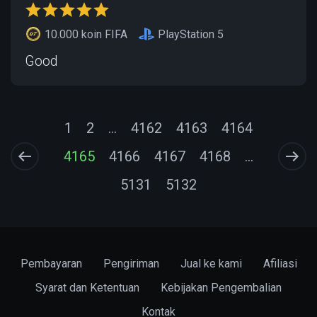
10.000 koin FIFA
PlayStation 5
Good
1
2
...
4162
4163
4164
4165
4166
4167
4168
...
5131
5132
Pembayaran
Pengiriman
Jual ke kami
Afiliasi
Syarat dan Ketentuan
Kebijakan Pengembalian
Kontak