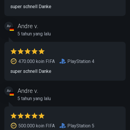
super schnell Danke
Andre v.
Av
5 tahun yang lalu
470.000 koin FIFA
PlayStation 4
super schnell Danke
Andre v.
Av
5 tahun yang lalu
500.000 koin FIFA
PlayStation 5