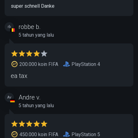
super schnell Danke
robbe b.
rb
5 tahun yang lalu
200.000 koin FIFA
PlayStation 4
ea tax
Andre v.
Av
5 tahun yang lalu
450.000 koin FIFA
PlayStation 5