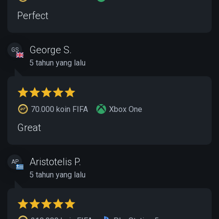
Perfect
George S.
GS
5 tahun yang lalu
70.000 koin FIFA
Xbox One
Great
Aristotelis P.
AP
5 tahun yang lalu