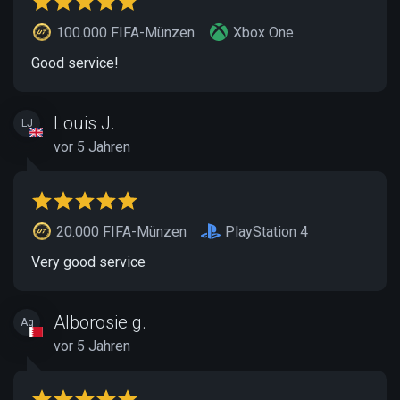
100.000 FIFA-Münzen
Xbox One
Good service!
Louis J.
LJ
vor 5 Jahren
20.000 FIFA-Münzen
PlayStation 4
Very good service
Alborosie g.
Ag
vor 5 Jahren