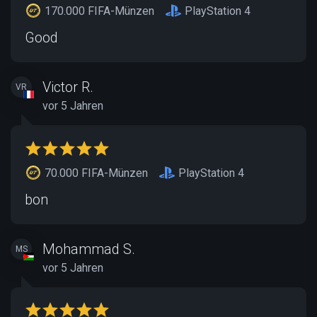
170.000 FIFA-Münzen
PlayStation 4
Good
Victor R.
VR
vor 5 Jahren
70.000 FIFA-Münzen
PlayStation 4
bon
Mohammad S.
MS
vor 5 Jahren