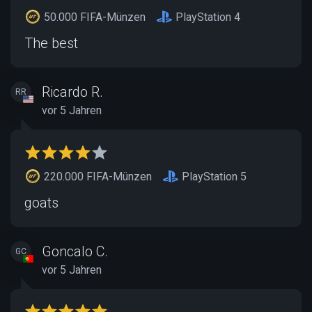
50.000 FIFA-Münzen
PlayStation 4
The best
Ricardo R.
RR
vor 5 Jahren
220.000 FIFA-Münzen
PlayStation 5
goats
Goncalo C.
GC
vor 5 Jahren