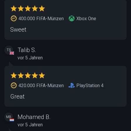
400.000 FIFA-Münzen
Xbox One
Sweet
Talib S.
TS
vor 5 Jahren
420.000 FIFA-Münzen
PlayStation 4
Great
Mohamed B.
MB
vor 5 Jahren