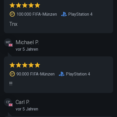
100.000 FIFA-Münzen
PlayStation 4
Tnx
Michael P.
MP
vor 5 Jahren
90.000 FIFA-Münzen
PlayStation 4
!!!
Carl P.
CP
vor 5 Jahren