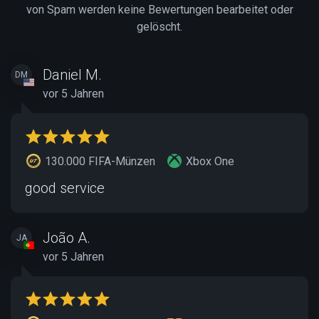
von Spam werden keine Bewertungen bearbeitet oder
gelöscht.
Daniel M.
DM
vor 5 Jahren
130.000 FIFA-Münzen
Xbox One
good service
João A.
JA
vor 5 Jahren