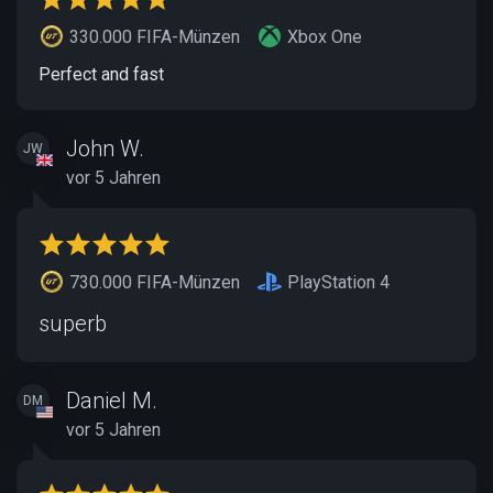
330.000 FIFA-Münzen
Xbox One
Perfect and fast
John W.
JW
vor 5 Jahren
730.000 FIFA-Münzen
PlayStation 4
superb
Daniel M.
DM
vor 5 Jahren