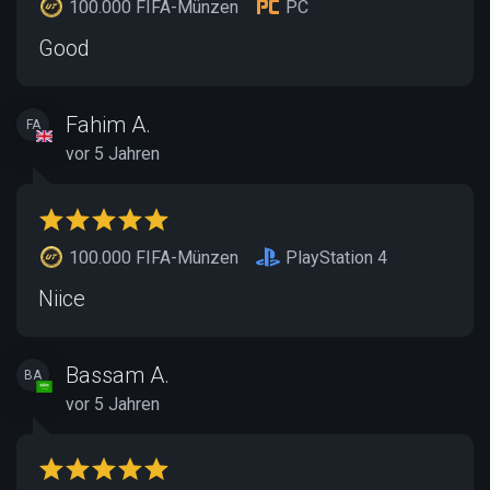
100.000 FIFA-Münzen
PC
Good
Fahim A.
FA
vor 5 Jahren
100.000 FIFA-Münzen
PlayStation 4
Niice
Bassam A.
BA
vor 5 Jahren