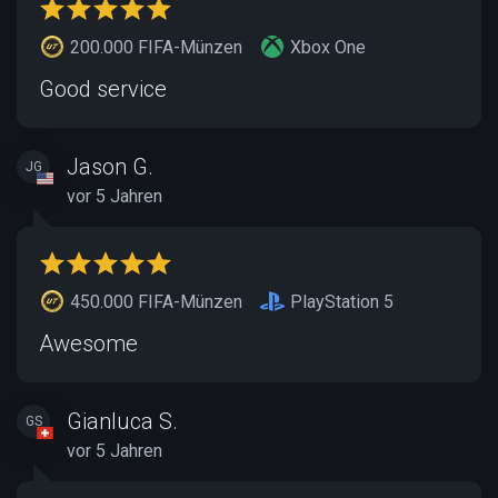
200.000 FIFA-Münzen
Xbox One
Good service
Jason G.
JG
vor 5 Jahren
450.000 FIFA-Münzen
PlayStation 5
Awesome
Gianluca S.
GS
vor 5 Jahren