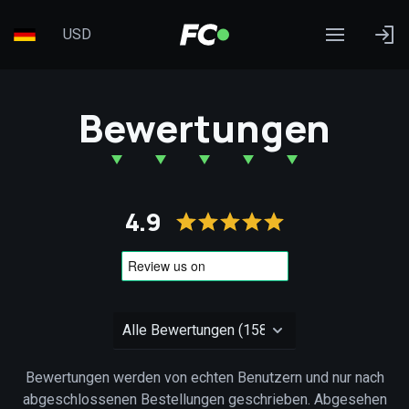
USD
Bewertungen
4.9
Bewertungen werden von echten Benutzern und nur nach
abgeschlossenen Bestellungen geschrieben. Abgesehen