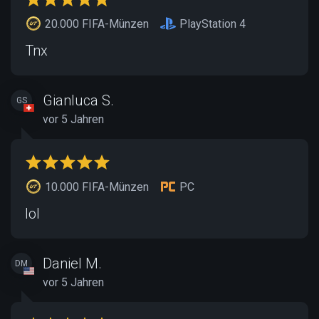
20.000 FIFA-Münzen
PlayStation 4
Tnx
Gianluca S.
GS
vor 5 Jahren
10.000 FIFA-Münzen
PC
lol
Daniel M.
DM
vor 5 Jahren