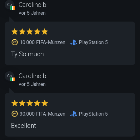
Caroline b.
Cb
vor 5 Jahren
10.000 FIFA-Münzen
PlayStation 5
Ty So much
Caroline b.
Cb
vor 5 Jahren
30.000 FIFA-Münzen
PlayStation 5
Excellent