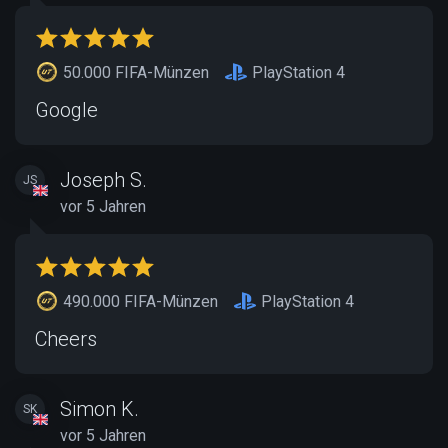
50.000 FIFA-Münzen
PlayStation 4
Google
Joseph S.
JS
vor 5 Jahren
490.000 FIFA-Münzen
PlayStation 4
Cheers
Simon K.
SK
vor 5 Jahren