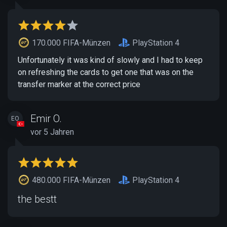
170.000 FIFA-Münzen
PlayStation 4
Unfortunately it was kind of slowly and I had to keep
on refreshing the cards to get one that was on the
transfer marker at the correct price
Emir O.
EO
vor 5 Jahren
480.000 FIFA-Münzen
PlayStation 4
the bestt