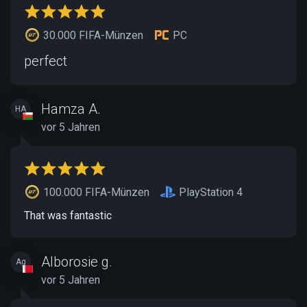
30.000 FIFA-Münzen
PC
perfect
Hamza A.
HA
vor 5 Jahren
100.000 FIFA-Münzen
PlayStation 4
That was fantastic
Alborosie g.
Ag
vor 5 Jahren