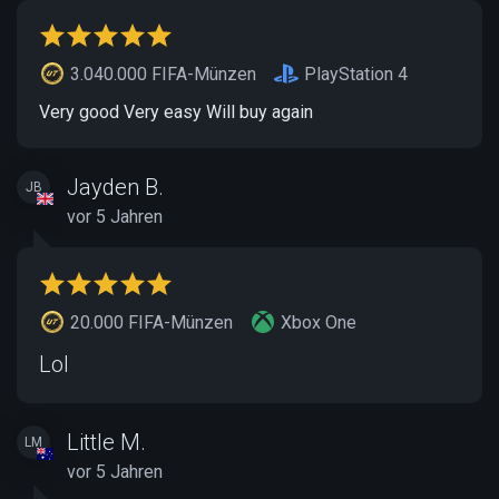
3.040.000 FIFA-Münzen
PlayStation 4
Very good Very easy Will buy again
Jayden B.
JB
vor 5 Jahren
20.000 FIFA-Münzen
Xbox One
Lol
Little M.
LM
vor 5 Jahren