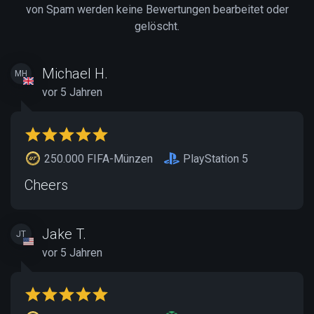
von Spam werden keine Bewertungen bearbeitet oder
gelöscht.
Michael H.
MH
vor 5 Jahren
250.000 FIFA-Münzen
PlayStation 5
Cheers
Jake T.
JT
vor 5 Jahren