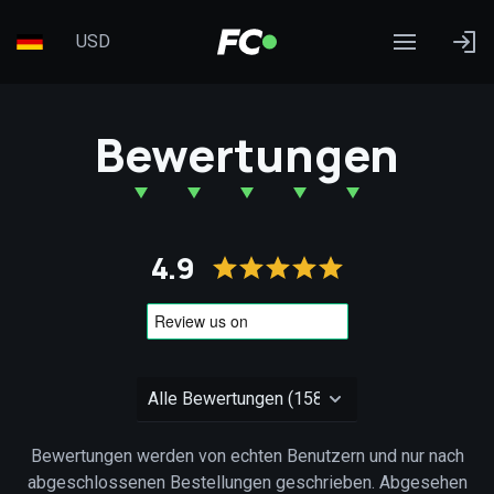
USD
Bewertungen
4.9
Bewertungen werden von echten Benutzern und nur nach
abgeschlossenen Bestellungen geschrieben. Abgesehen