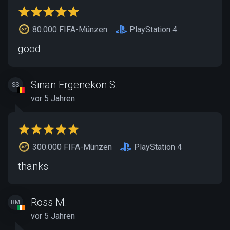
80.000 FIFA-Münzen
PlayStation 4
good
Sinan Ergenekon S.
SS
vor 5 Jahren
300.000 FIFA-Münzen
PlayStation 4
thanks
Ross M.
RM
vor 5 Jahren