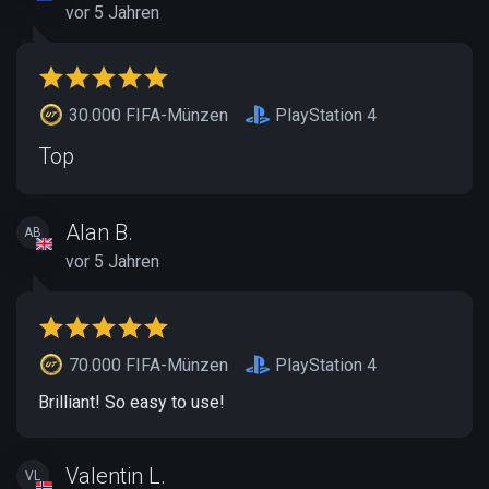
vor 5 Jahren
30.000 FIFA-Münzen
PlayStation 4
Top
Alan B.
AB
vor 5 Jahren
70.000 FIFA-Münzen
PlayStation 4
Brilliant! So easy to use!
Valentin L.
VL