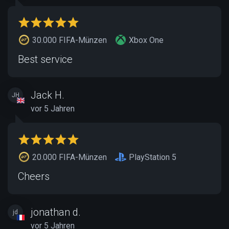
30.000 FIFA-Münzen
Xbox One
Best service
Jack H.
JH
vor 5 Jahren
20.000 FIFA-Münzen
PlayStation 5
Cheers
jonathan d.
jd
vor 5 Jahren