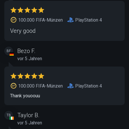
100.000 FIFA-Münzen
PlayStation 4
Very good
Bezo F.
BF
vor 5 Jahren
100.000 FIFA-Münzen
PlayStation 4
Thank youoouu
Taylor B.
TB
vor 5 Jahren