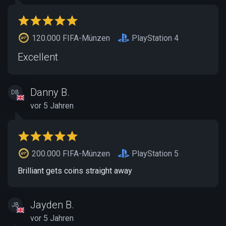
120.000 FIFA-Münzen
PlayStation 4
Excellent
Danny B.
DB
vor 5 Jahren
200.000 FIFA-Münzen
PlayStation 5
Brilliant gets coins straight away
Jayden B.
JB
vor 5 Jahren