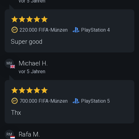
vor 5 Jahren
220.000 FIFA-Münzen
PlayStation 4
Super good
Michael H.
MH
vor 5 Jahren
700.000 FIFA-Münzen
PlayStation 5
Thx
Rafa M.
RM