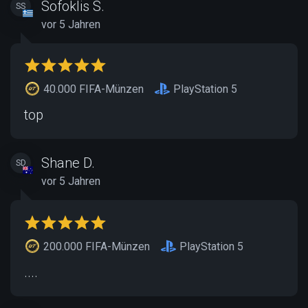
Sofoklis S.
SS
vor 5 Jahren
40.000 FIFA-Münzen
PlayStation 5
top
Shane D.
SD
vor 5 Jahren
200.000 FIFA-Münzen
PlayStation 5
....