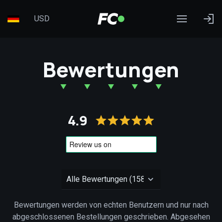
USD
Bewertungen
4.9
Bewertungen werden von echten Benutzern und nur nach
abgeschlossenen Bestellungen geschrieben. Abgesehen