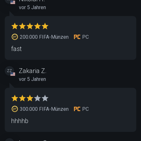
vor 5 Jahren
200.000 FIFA-Münzen
PC
fast
Zakaria Z.
ZZ
vor 5 Jahren
300.000 FIFA-Münzen
PC
hhhhb