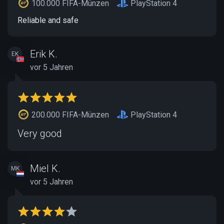
100.000 FIFA-Münzen
PlayStation 4
Reliable and safe
Erik K.
EK
vor 5 Jahren
200.000 FIFA-Münzen
PlayStation 4
Very good
Miel K.
MK
vor 5 Jahren