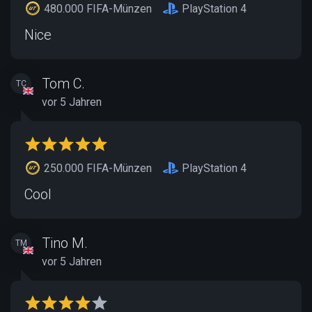
480.000 FIFA-Münzen
PlayStation 4
Nice
Tom C.
TC
vor 5 Jahren
250.000 FIFA-Münzen
PlayStation 4
Cool
Tino M.
TM
vor 5 Jahren