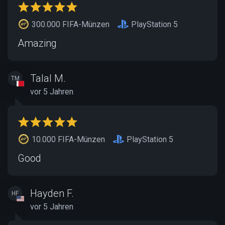
300.000 FIFA-Münzen
PlayStation 5
Amazing
Talal M.
TM
vor 5 Jahren
10.000 FIFA-Münzen
PlayStation 5
Good
Hayden F.
HF
vor 5 Jahren