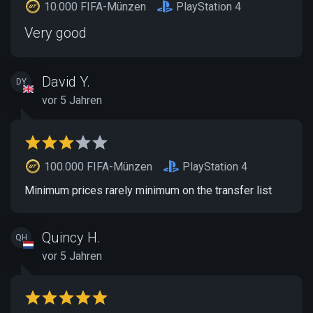
10.000 FIFA-Münzen
PlayStation 4
Very good
David Y.
DY
vor 5 Jahren
100.000 FIFA-Münzen
PlayStation 4
Minimum prices rarely minimum on the transfer list
Quincy H.
QH
vor 5 Jahren