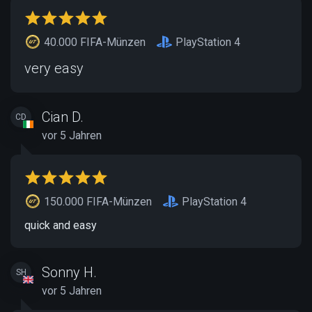
40.000 FIFA-Münzen
PlayStation 4
very easy
Cian D.
CD
vor 5 Jahren
150.000 FIFA-Münzen
PlayStation 4
quick and easy
Sonny H.
SH
vor 5 Jahren