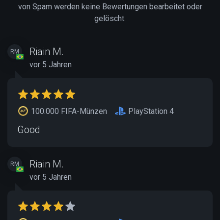
von Spam werden keine Bewertungen bearbeitet oder
gelöscht.
Riain M.
RM
vor 5 Jahren
100.000 FIFA-Münzen
PlayStation 4
Good
Riain M.
RM
vor 5 Jahren