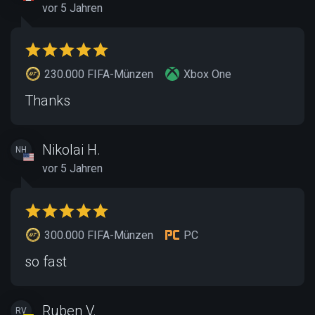
vor 5 Jahren
230.000 FIFA-Münzen
Xbox One
Thanks
Nikolai H.
NH
vor 5 Jahren
300.000 FIFA-Münzen
PC
so fast
Ruben V.
RV