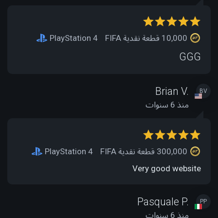
10,000 قطعة نقدية FIFA
PlayStation 4
GGG
Brian V.
BV
منذ 6 سنوات
300,000 قطعة نقدية FIFA
PlayStation 4
Very good website
Pasquale P.
PP
منذ 6 سنوات