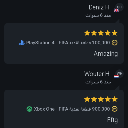
Deniz H.
DH
منذ 6 سنوات
100,000 قطعة نقدية FIFA
PlayStation 4
Amazing
Wouter H.
WH
منذ 6 سنوات
900,000 قطعة نقدية FIFA
Xbox One
Fftg