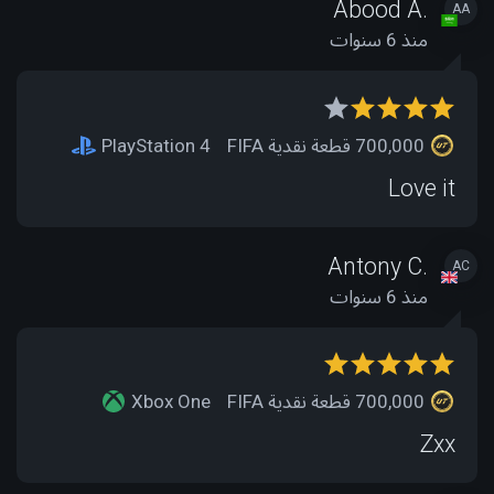
Abood A.
AA
منذ 6 سنوات
700,000 قطعة نقدية FIFA
PlayStation 4
Love it
Antony C.
AC
منذ 6 سنوات
700,000 قطعة نقدية FIFA
Xbox One
Zxx