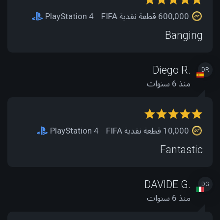
600,000 قطعة نقدية FIFA
PlayStation 4
Banging
Diego R.
DR
منذ 6 سنوات
10,000 قطعة نقدية FIFA
PlayStation 4
Fantastic
DAVIDE G.
DG
منذ 6 سنوات