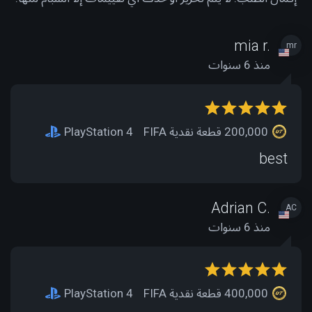
mia r.
mr
منذ 6 سنوات
200,000 قطعة نقدية FIFA
PlayStation 4
best
Adrian C.
AC
منذ 6 سنوات
400,000 قطعة نقدية FIFA
PlayStation 4