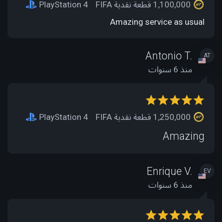
1,100,000 قطعة نقدية FIFA
PlayStation 4
Amazing service as usual
Antonio T.
AT
منذ 6 سنوات
1,250,000 قطعة نقدية FIFA
PlayStation 4
Amazing
Enrique V.
EV
منذ 6 سنوات