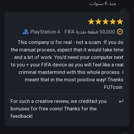
منذ 6 سنوات
50,000 قطعة نقدية FIFA
PlayStation 4
This company is for real - not a scam. If you do
the manual process, expect that it would take time
and a bit of work. You'd need your computer next
to you + your FIFA device as you will feel like a real
criminal mastermind with this whole process. I
meant that in the most positive way! Thanks
FUTcoin.
For such a creative review, we credited you
bonuses for free coins! Thanks for the
feedback!