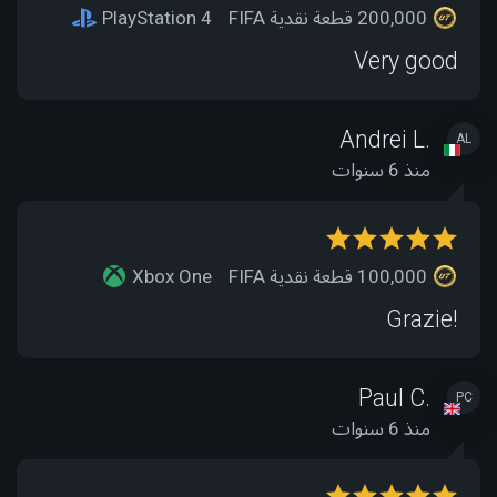
200,000 قطعة نقدية FIFA
PlayStation 4
Very good
Andrei L.
AL
منذ 6 سنوات
100,000 قطعة نقدية FIFA
Xbox One
Grazie!
Paul C.
PC
منذ 6 سنوات