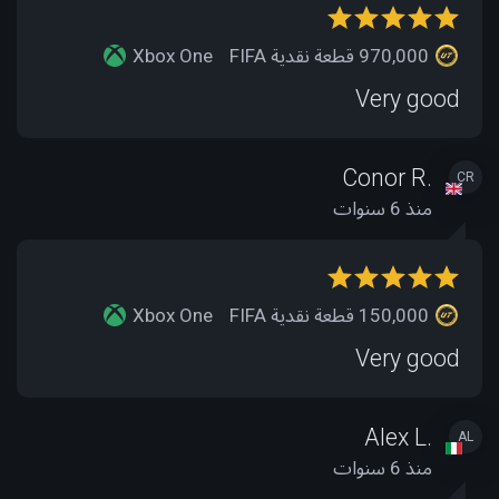
970,000 قطعة نقدية FIFA
Xbox One
Very good
Conor R.
CR
منذ 6 سنوات
150,000 قطعة نقدية FIFA
Xbox One
Very good
Alex L.
AL
منذ 6 سنوات