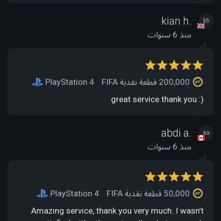
kian h.
kh
منذ 6 سنوات
200,000 قطعة نقدية FIFA
PlayStation 4
great service thank you :)
abdi a.
aa
منذ 6 سنوات
50,000 قطعة نقدية FIFA
PlayStation 4
Amazing service, thank you very much. I wasn’t