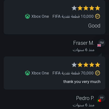
10,000 قطعة نقدية FIFA
Xbox One
Good
Fraser M.
FM
منذ 6 سنوات
70,000 قطعة نقدية FIFA
Xbox One
thank you very much
Pedro P.
PP
منذ 6 سنوات