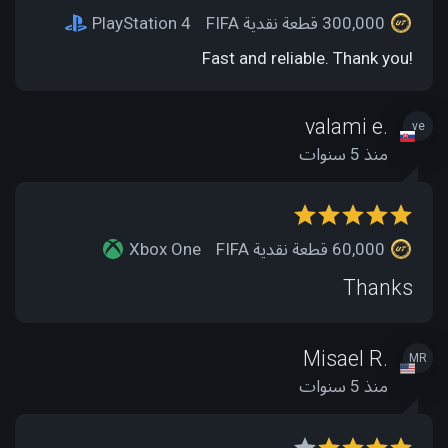
300,000 قطعة نقدية FIFA
PlayStation 4
Fast and reliable. Thank you!
valami e.
ve
منذ 5 سنوات
60,000 قطعة نقدية FIFA
Xbox One
Thanks
Misael R.
MR
منذ 5 سنوات