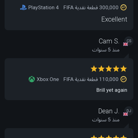
300,000 قطعة نقدية FIFA
PlayStation 4
Excellent
Cam S.
CS
منذ 5 سنوات
110,000 قطعة نقدية FIFA
Xbox One
Brill yet again
Dean J.
DJ
منذ 5 سنوات