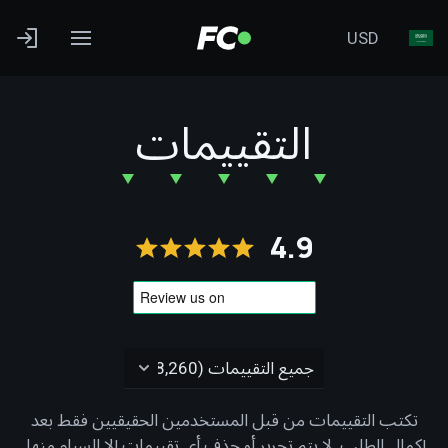
USD
التقييمات
4.9
تكتب التقييمات من قبل المستخدمين الحقيقيين فقط بعد
إكمال الطلب. لا يتم تحرير أو حذف أي تقييمات إلا السبام منها.