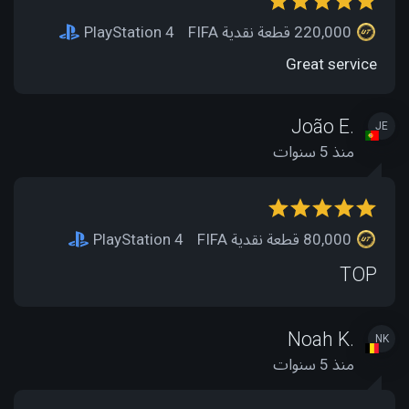
220,000 قطعة نقدية FIFA
PlayStation 4
Great service
João E.
JE
منذ 5 سنوات
80,000 قطعة نقدية FIFA
PlayStation 4
TOP
Noah K.
NK
منذ 5 سنوات