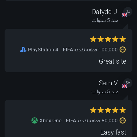
Dafydd J.
DJ
منذ 5 سنوات
100,000 قطعة نقدية FIFA
PlayStation 4
Great site
Sam V.
SV
منذ 5 سنوات
80,000 قطعة نقدية FIFA
Xbox One
Easy fast