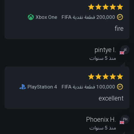
200,000 قطعة نقدية FIFA
Xbox One
fire
pintye l.
pl
منذ 5 سنوات
100,000 قطعة نقدية FIFA
PlayStation 4
excellent
Phoenix H.
PH
منذ 5 سنوات