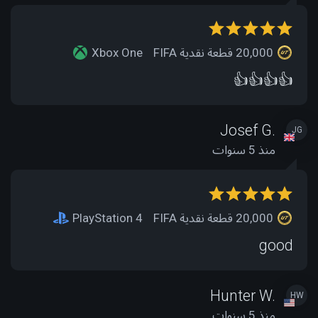
20,000 قطعة نقدية FIFA
Xbox One
👍👍👍👍
Josef G.
JG
منذ 5 سنوات
20,000 قطعة نقدية FIFA
PlayStation 4
good
Hunter W.
HW
منذ 5 سنوات