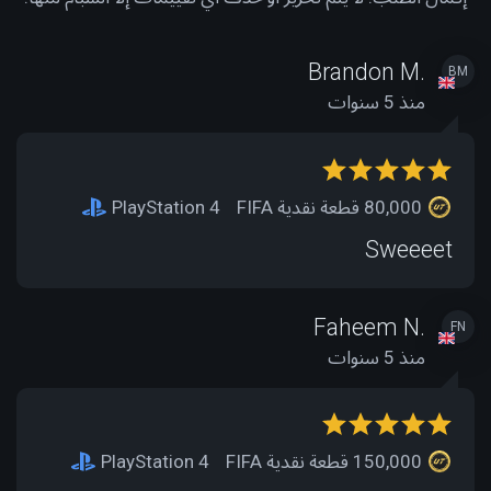
Brandon M.
BM
منذ 5 سنوات
80,000 قطعة نقدية FIFA
PlayStation 4
Sweeeet
Faheem N.
FN
منذ 5 سنوات
150,000 قطعة نقدية FIFA
PlayStation 4