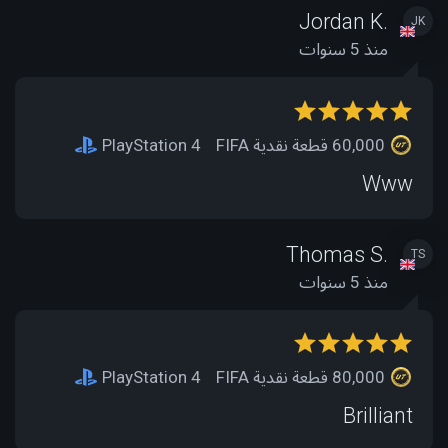
Jordan K.
JK
منذ 5 سنوات
60,000 قطعة نقدية FIFA
PlayStation 4
Www
Thomas S.
TS
منذ 5 سنوات
80,000 قطعة نقدية FIFA
PlayStation 4
Brilliant