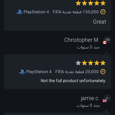
150,000 قطعة نقدية FIFA
PlayStation 4
Great
Christopher M.
CM
منذ 5 سنوات
20,000 قطعة نقدية FIFA
PlayStation 4
Not the full product unfortunately.
jamie c.
jc
منذ 5 سنوات