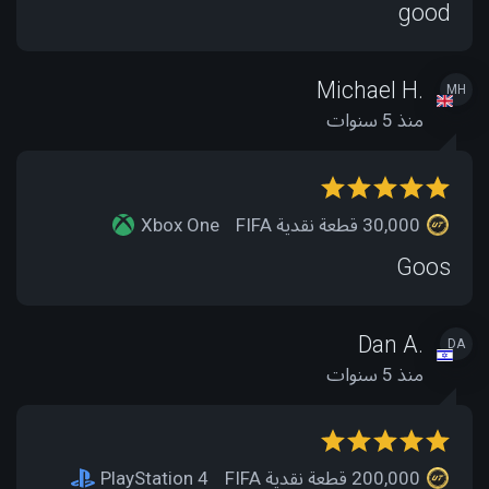
good
Michael H.
MH
منذ 5 سنوات
30,000 قطعة نقدية FIFA
Xbox One
Goos
Dan A.
DA
منذ 5 سنوات
200,000 قطعة نقدية FIFA
PlayStation 4