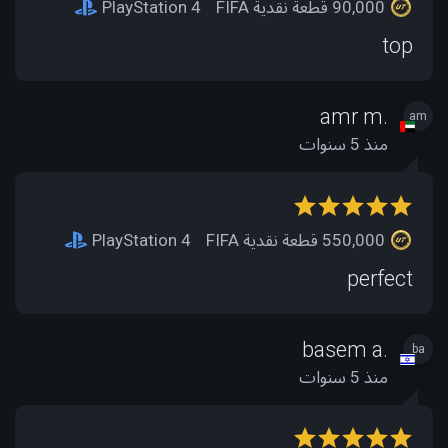
90,000 قطعة نقدية FIFA
PlayStation 4
top
amr m.
am
منذ 5 سنوات
550,000 قطعة نقدية FIFA
PlayStation 4
perfect
basem a.
ba
منذ 5 سنوات